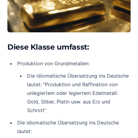
Diese Klasse umfasst:
Produktion von Grundmetallen:
Die idiomatische Übersetzung ins Deutsche
lautet: "Produktion und Raffination von
unlegiertem oder legiertem Edelmetall:
Gold, Silber, Platin usw. aus Erz und
Schrott"
Die idiomatische Übersetzung ins Deutsche
lautet: