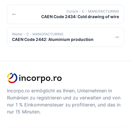
Zurück
- C - MANUFACTURING
CAEN Code 2434: Cold drawing of wire
Weiter
- C - MANUFACTURING
CAEN Code 2442: Aluminium production
Incorpo.ro ermöglicht es Ihnen, Unternehmen in
Rumänien zu registrieren und zu verwalten und von
nur 1 % Einkommensteuer zu profitieren, und das in
nur 15 Minuten.