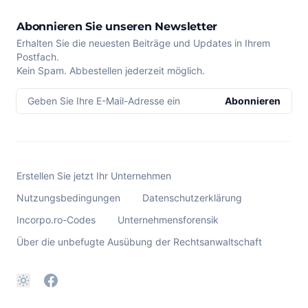
Abonnieren Sie unseren Newsletter
Erhalten Sie die neuesten Beiträge und Updates in Ihrem
Postfach.
Kein Spam. Abbestellen jederzeit möglich.
Geben Sie Ihre E-Mail-Adresse ein
Abonnieren
Erstellen Sie jetzt Ihr Unternehmen
Nutzungsbedingungen
Datenschutzerklärung
Incorpo.ro-Codes
Unternehmensforensik
Über die unbefugte Ausübung der Rechtsanwaltschaft