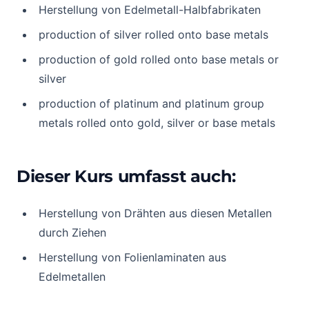
Herstellung von Edelmetall-Halbfabrikaten
production of silver rolled onto base metals
production of gold rolled onto base metals or
silver
production of platinum and platinum group
metals rolled onto gold, silver or base metals
Dieser Kurs umfasst auch:
Herstellung von Drähten aus diesen Metallen
durch Ziehen
Herstellung von Folienlaminaten aus
Edelmetallen