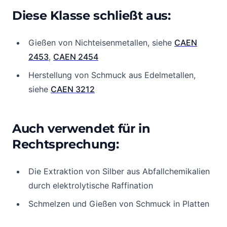
Diese Klasse schließt aus:
Gießen von Nichteisenmetallen, siehe
CAEN
2453
,
CAEN 2454
Herstellung von Schmuck aus Edelmetallen,
siehe
CAEN 3212
Auch verwendet für in
Rechtsprechung:
Die Extraktion von Silber aus Abfallchemikalien
durch elektrolytische Raffination
Schmelzen und Gießen von Schmuck in Platten