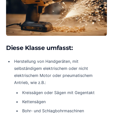
Diese Klasse umfasst:
Herstellung von Handgeräten, mit
selbständigem elektrischem oder nicht
elektrischem Motor oder pneumatischem
Antrieb, wie z.B.:
Kreissägen oder Sägen mit Gegentakt
Kettensägen
Bohr- und Schlagbohrmaschinen