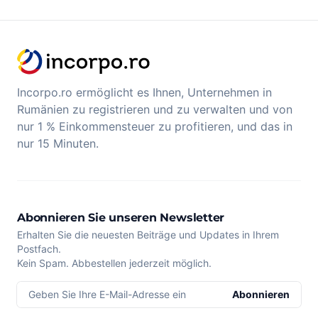
Incorpo.ro ermöglicht es Ihnen, Unternehmen in
Rumänien zu registrieren und zu verwalten und von
nur 1 % Einkommensteuer zu profitieren, und das in
nur 15 Minuten.
Abonnieren Sie unseren Newsletter
Erhalten Sie die neuesten Beiträge und Updates in Ihrem
Postfach.
Kein Spam. Abbestellen jederzeit möglich.
Geben Sie Ihre E-Mail-Adresse ein
Abonnieren