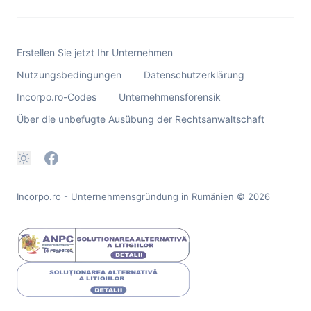
Erstellen Sie jetzt Ihr Unternehmen
Nutzungsbedingungen
Datenschutzerklärung
Incorpo.ro-Codes
Unternehmensforensik
Über die unbefugte Ausübung der Rechtsanwaltschaft
Incorpo.ro - Unternehmensgründung in Rumänien
© 2026