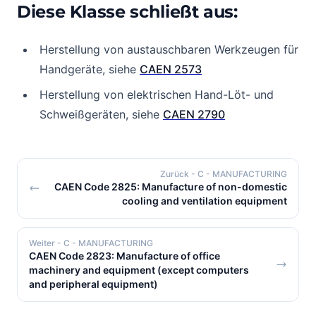
Diese Klasse schließt aus:
Herstellung von austauschbaren Werkzeugen für
Handgeräte, siehe
CAEN 2573
Herstellung von elektrischen Hand-Löt- und
Schweißgeräten, siehe
CAEN 2790
Zurück
- C - MANUFACTURING
CAEN Code 2825: Manufacture of non-domestic
cooling and ventilation equipment
Weiter
- C - MANUFACTURING
CAEN Code 2823: Manufacture of office
machinery and equipment (except computers
and peripheral equipment)