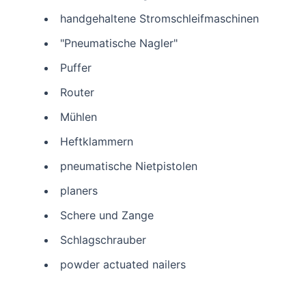
handgehaltene Stromschleifmaschinen
"Pneumatische Nagler"
Puffer
Router
Mühlen
Heftklammern
pneumatische Nietpistolen
planers
Schere und Zange
Schlagschrauber
powder actuated nailers