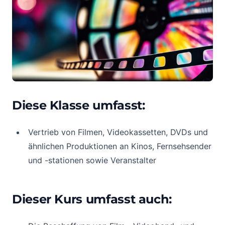
Diese Klasse umfasst:
Vertrieb von Filmen, Videokassetten, DVDs und
ähnlichen Produktionen an Kinos, Fernsehsender
und -stationen sowie Veranstalter
Dieser Kurs umfasst auch: