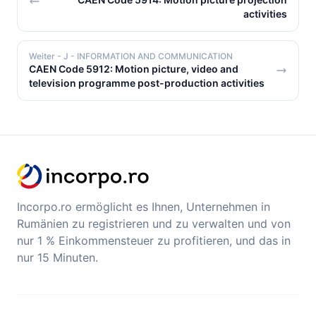
activities
Weiter
- J - INFORMATION AND COMMUNICATION
CAEN Code 5912: Motion picture, video and
television programme post-production activities
Incorpo.ro ermöglicht es Ihnen, Unternehmen in
Rumänien zu registrieren und zu verwalten und von
nur 1 % Einkommensteuer zu profitieren, und das in
nur 15 Minuten.