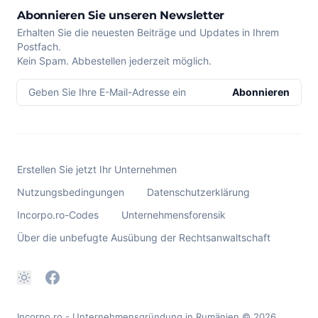
Abonnieren Sie unseren Newsletter
Erhalten Sie die neuesten Beiträge und Updates in Ihrem
Postfach.
Kein Spam. Abbestellen jederzeit möglich.
Geben Sie Ihre E-Mail-Adresse ein
Abonnieren
Erstellen Sie jetzt Ihr Unternehmen
Nutzungsbedingungen
Datenschutzerklärung
Incorpo.ro-Codes
Unternehmensforensik
Über die unbefugte Ausübung der Rechtsanwaltschaft
Incorpo.ro - Unternehmensgründung in Rumänien
© 2026