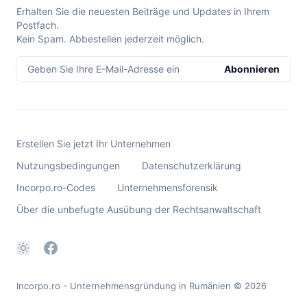
Erhalten Sie die neuesten Beiträge und Updates in Ihrem
Postfach.
Kein Spam. Abbestellen jederzeit möglich.
Geben Sie Ihre E-Mail-Adresse ein
Abonnieren
Erstellen Sie jetzt Ihr Unternehmen
Nutzungsbedingungen
Datenschutzerklärung
Incorpo.ro-Codes
Unternehmensforensik
Über die unbefugte Ausübung der Rechtsanwaltschaft
Incorpo.ro - Unternehmensgründung in Rumänien
© 2026