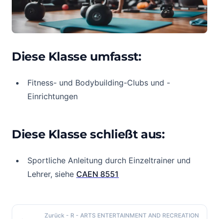
Diese Klasse umfasst:
Fitness- und Bodybuilding-Clubs und -
Einrichtungen
Diese Klasse schließt aus:
Sportliche Anleitung durch Einzeltrainer und
Lehrer, siehe
CAEN 8551
Zurück
- R - ARTS ENTERTAINMENT AND RECREATION