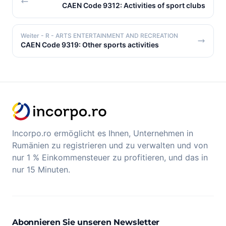
CAEN Code 9312: Activities of sport clubs
Weiter
- R - ARTS ENTERTAINMENT AND RECREATION
CAEN Code 9319: Other sports activities
Incorpo.ro ermöglicht es Ihnen, Unternehmen in
Rumänien zu registrieren und zu verwalten und von
nur 1 % Einkommensteuer zu profitieren, und das in
nur 15 Minuten.
Abonnieren Sie unseren Newsletter