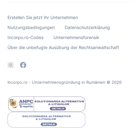
Erstellen Sie jetzt Ihr Unternehmen
Nutzungsbedingungen
Datenschutzerklärung
Incorpo.ro-Codes
Unternehmensforensik
Über die unbefugte Ausübung der Rechtsanwaltschaft
Incorpo.ro - Unternehmensgründung in Rumänien
© 2026