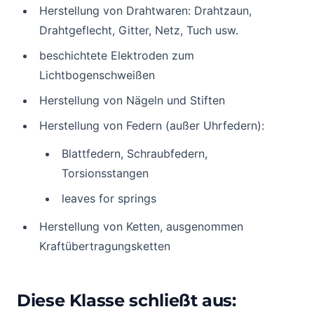
Herstellung von Drahtwaren: Drahtzaun,
Drahtgeflecht, Gitter, Netz, Tuch usw.
beschichtete Elektroden zum
Lichtbogenschweißen
Herstellung von Nägeln und Stiften
Herstellung von Federn (außer Uhrfedern):
Blattfedern, Schraubfedern,
Torsionsstangen
leaves for springs
Herstellung von Ketten, ausgenommen
Kraftübertragungsketten
Diese Klasse schließt aus: