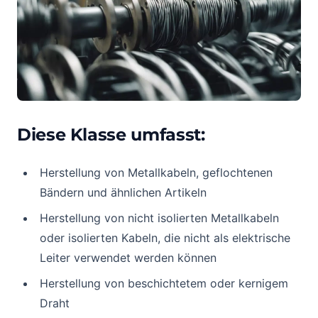
Diese Klasse umfasst:
Herstellung von Metallkabeln, geflochtenen
Bändern und ähnlichen Artikeln
Herstellung von nicht isolierten Metallkabeln
oder isolierten Kabeln, die nicht als elektrische
Leiter verwendet werden können
Herstellung von beschichtetem oder kernigem
Draht