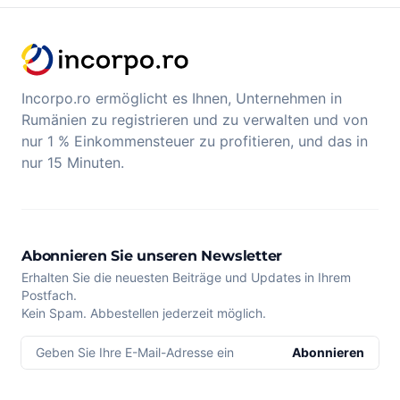
Incorpo.ro ermöglicht es Ihnen, Unternehmen in
Rumänien zu registrieren und zu verwalten und von
nur 1 % Einkommensteuer zu profitieren, und das in
nur 15 Minuten.
Abonnieren Sie unseren Newsletter
Erhalten Sie die neuesten Beiträge und Updates in Ihrem
Postfach.
Kein Spam. Abbestellen jederzeit möglich.
Geben Sie Ihre E-Mail-Adresse ein
Abonnieren