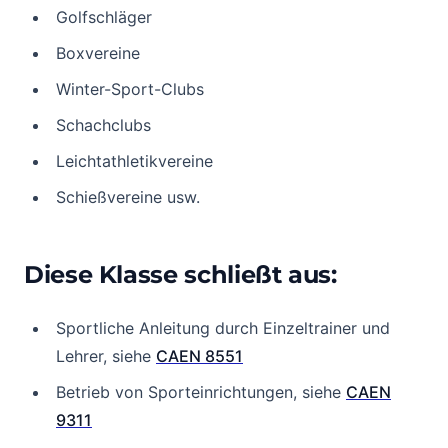
Golfschläger
Boxvereine
Winter-Sport-Clubs
Schachclubs
Leichtathletikvereine
Schießvereine usw.
Diese Klasse schließt aus:
Sportliche Anleitung durch Einzeltrainer und
Lehrer, siehe
CAEN 8551
Betrieb von Sporteinrichtungen, siehe
CAEN
9311