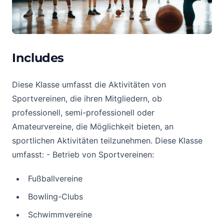
Includes
Diese Klasse umfasst die Aktivitäten von
Sportvereinen, die ihren Mitgliedern, ob
professionell, semi-professionell oder
Amateurvereine, die Möglichkeit bieten, an
sportlichen Aktivitäten teilzunehmen. Diese Klasse
umfasst: - Betrieb von Sportvereinen:
Fußballvereine
Bowling-Clubs
Schwimmvereine