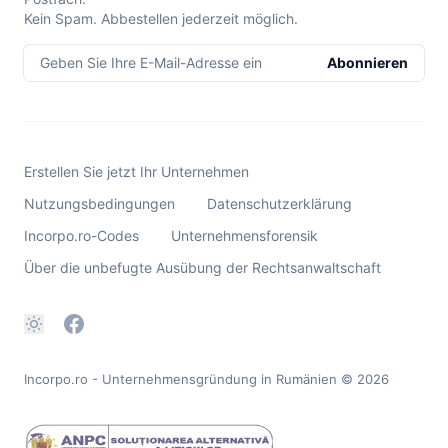
Kein Spam. Abbestellen jederzeit möglich.
Geben Sie Ihre E-Mail-Adresse ein
Abonnieren
Erstellen Sie jetzt Ihr Unternehmen
Nutzungsbedingungen
Datenschutzerklärung
Incorpo.ro-Codes
Unternehmensforensik
Über die unbefugte Ausübung der Rechtsanwaltschaft
Incorpo.ro - Unternehmensgründung in Rumänien
© 2026