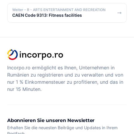
Weiter
- R - ARTS ENTERTAINMENT AND RECREATION
CAEN Code 9313: Fitness facilities
Incorpo.ro ermöglicht es Ihnen, Unternehmen in
Rumänien zu registrieren und zu verwalten und von
nur 1 % Einkommensteuer zu profitieren, und das in
nur 15 Minuten.
Abonnieren Sie unseren Newsletter
Erhalten Sie die neuesten Beiträge und Updates in Ihrem
Postfach.