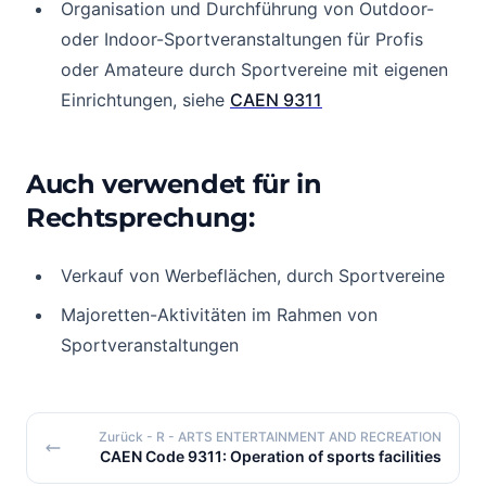
Organisation und Durchführung von Outdoor-
oder Indoor-Sportveranstaltungen für Profis
oder Amateure durch Sportvereine mit eigenen
Einrichtungen, siehe
CAEN 9311
Auch verwendet für in
Rechtsprechung:
Verkauf von Werbeflächen, durch Sportvereine
Majoretten-Aktivitäten im Rahmen von
Sportveranstaltungen
Zurück
- R - ARTS ENTERTAINMENT AND RECREATION
CAEN Code 9311: Operation of sports facilities