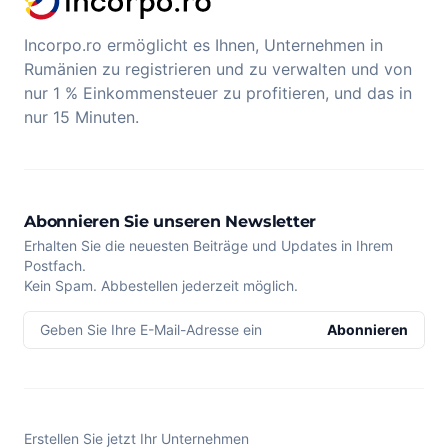
Incorpo.ro ermöglicht es Ihnen, Unternehmen in
Rumänien zu registrieren und zu verwalten und von
nur 1 % Einkommensteuer zu profitieren, und das in
nur 15 Minuten.
Abonnieren Sie unseren Newsletter
Erhalten Sie die neuesten Beiträge und Updates in Ihrem
Postfach.
Kein Spam. Abbestellen jederzeit möglich.
Geben Sie Ihre E-Mail-Adresse ein
Abonnieren
Erstellen Sie jetzt Ihr Unternehmen