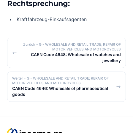
Rechtsprechung:
Kraftfahrzeug-Einkaufsagenten
Zurück
- G - WHOLESALE AND RETAIL TRADE; REPAIR OF
MOTOR VEHICLES AND MOTORCYCLES
CAEN Code 4648: Wholesale of watches and
jewellery
Weiter
- G - WHOLESALE AND RETAIL TRADE; REPAIR OF
MOTOR VEHICLES AND MOTORCYCLES
CAEN Code 4646: Wholesale of pharmaceutical
goods