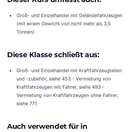
Groß- und Einzelhandel mit Geländefahrzeugen
(mit einem Gewicht von nicht mehr als 3,5
Tonnen)
Diese Klasse schließt aus:
Groß- und Einzelhandel mit Kraftfahrzeugteilen
und -zubehör, siehe 453 - Vermietung von
Kraftfahrzeugen mit Fahrer, siehe 493 -
Vermietung von Kraftfahrzeugen ohne Fahrer,
siehe 771
Auch verwendet für in