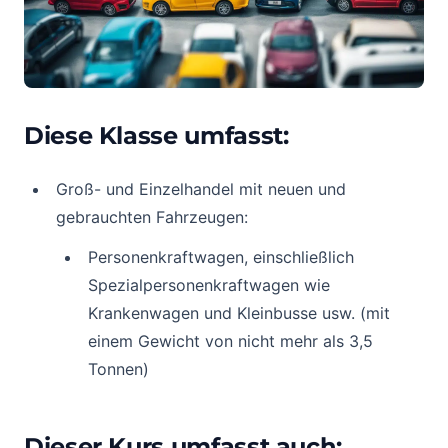
Diese Klasse umfasst:
Groß- und Einzelhandel mit neuen und
gebrauchten Fahrzeugen:
Personenkraftwagen, einschließlich
Spezialpersonenkraftwagen wie
Krankenwagen und Kleinbusse usw. (mit
einem Gewicht von nicht mehr als 3,5
Tonnen)
Dieser Kurs umfasst auch: