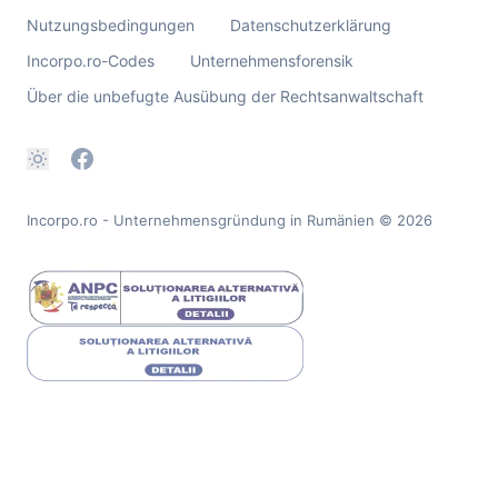
Nutzungsbedingungen
Datenschutzerklärung
Incorpo.ro-Codes
Unternehmensforensik
Über die unbefugte Ausübung der Rechtsanwaltschaft
Incorpo.ro - Unternehmensgründung in Rumänien
© 2026