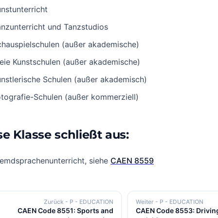
nstunterricht
nzunterricht und Tanzstudios
chauspielschulen (außer akademische)
eie Kunstschulen (außer akademische)
nstlerische Schulen (außer akademisch)
tografie-Schulen (außer kommerziell)
se Klasse schließt aus:
remdsprachenunterricht, siehe
CAEN 8559
Zurück
- P - EDUCATION
Weiter
- P - EDUCATION
CAEN Code 8551: Sports and
CAEN Code 8553: Drivin