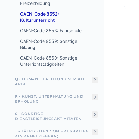
Freizeitbildung
CAEN-Code 8552:
Kulturunterricht
CAEN-Code 8553: Fahrschule
CAEN-Code 8559: Sonstige
Bildung
CAEN-Code 8560: Sonstige
Unterrichtstätigkeiten
Q - HUMAN HEALTH UND SOZIALE
ARBEIT
R - KUNST, UNTERHALTUNG UND
ERHOLUNG
S - SONSTIGE
DIENSTLEISTUNGSAKTIVITÄTEN
T - TÄTIGKEITEN VON HAUSHALTEN
ALS ARBEITGEBERN;