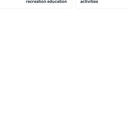
recreation education
activities