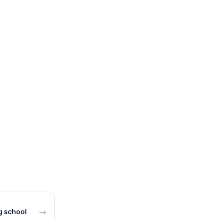
g school