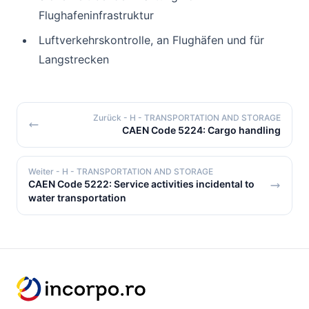
Flughafeninfrastruktur
Luftverkehrskontrolle, an Flughäfen und für
Langstrecken
Zurück
- H - TRANSPORTATION AND STORAGE
CAEN Code 5224: Cargo handling
Weiter
- H - TRANSPORTATION AND STORAGE
CAEN Code 5222: Service activities incidental to
water transportation