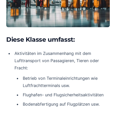
Diese Klasse umfasst:
Aktivitäten im Zusammenhang mit dem
Lufttransport von Passagieren, Tieren oder
Fracht:
Betrieb von Terminaleinrichtungen wie
Luftfrachtterminals usw.
Flughafen- und Flugsicherheitsaktivitäten
Bodenabfertigung auf Flugplätzen usw.