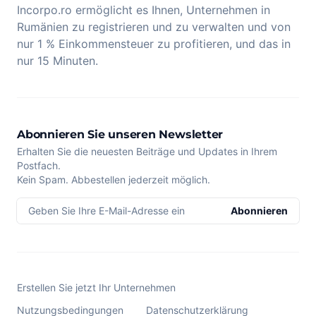
Incorpo.ro ermöglicht es Ihnen, Unternehmen in
Rumänien zu registrieren und zu verwalten und von
nur 1 % Einkommensteuer zu profitieren, und das in
nur 15 Minuten.
Abonnieren Sie unseren Newsletter
Erhalten Sie die neuesten Beiträge und Updates in Ihrem
Postfach.
Kein Spam. Abbestellen jederzeit möglich.
Geben Sie Ihre E-Mail-Adresse ein
Abonnieren
Erstellen Sie jetzt Ihr Unternehmen
Nutzungsbedingungen
Datenschutzerklärung