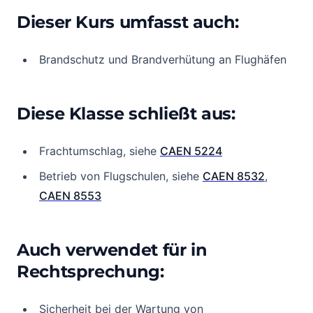
Dieser Kurs umfasst auch:
Brandschutz und Brandverhütung an Flughäfen
Diese Klasse schließt aus:
Frachtumschlag, siehe
CAEN 5224
Betrieb von Flugschulen, siehe
CAEN 8532
,
CAEN 8553
Auch verwendet für in
Rechtsprechung:
Sicherheit bei der Wartung von