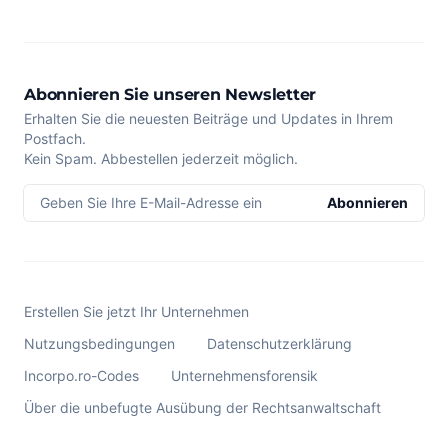
Abonnieren Sie unseren Newsletter
Erhalten Sie die neuesten Beiträge und Updates in Ihrem
Postfach.
Kein Spam. Abbestellen jederzeit möglich.
Geben Sie Ihre E-Mail-Adresse ein
Abonnieren
Erstellen Sie jetzt Ihr Unternehmen
Nutzungsbedingungen
Datenschutzerklärung
Incorpo.ro-Codes
Unternehmensforensik
Über die unbefugte Ausübung der Rechtsanwaltschaft