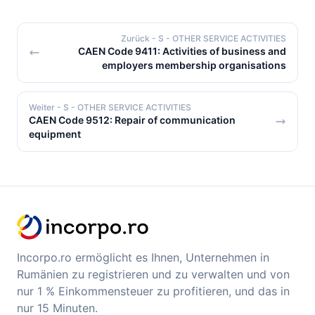
Zurück
- S - OTHER SERVICE ACTIVITIES
CAEN Code 9411: Activities of business and
employers membership organisations
Weiter
- S - OTHER SERVICE ACTIVITIES
CAEN Code 9512: Repair of communication
equipment
Incorpo.ro ermöglicht es Ihnen, Unternehmen in
Rumänien zu registrieren und zu verwalten und von
nur 1 % Einkommensteuer zu profitieren, und das in
nur 15 Minuten.