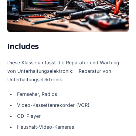
Includes
Diese Klasse umfasst die Reparatur und Wartung
von Unterhaltungselektronik: - Reparatur von
Unterhaltungselektronik:
Fernseher, Radios
Video-Kassettenrekorder (VCR)
CD-Player
Haushalt-Video-Kameras