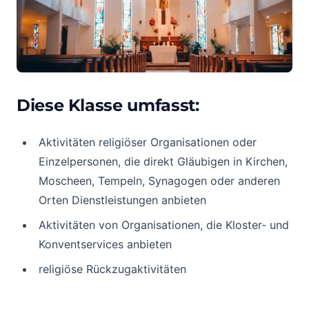
Diese Klasse umfasst:
Aktivitäten religiöser Organisationen oder
Einzelpersonen, die direkt Gläubigen in Kirchen,
Moscheen, Tempeln, Synagogen oder anderen
Orten Dienstleistungen anbieten
Aktivitäten von Organisationen, die Kloster- und
Konventservices anbieten
religiöse Rückzugaktivitäten