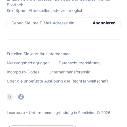
Postfach.
Kein Spam. Abbestellen jederzeit möglich.
Geben Sie Ihre E-Mail-Adresse ein
Abonnieren
Erstellen Sie jetzt Ihr Unternehmen
Nutzungsbedingungen
Datenschutzerklärung
Incorpo.ro-Codes
Unternehmensforensik
Über die unbefugte Ausübung der Rechtsanwaltschaft
Incorpo.ro - Unternehmensgründung in Rumänien
© 2026