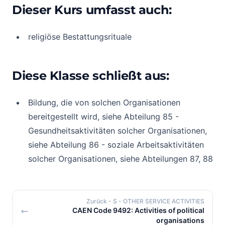
Dieser Kurs umfasst auch:
religiöse Bestattungsrituale
Diese Klasse schließt aus:
Bildung, die von solchen Organisationen
bereitgestellt wird, siehe Abteilung 85 -
Gesundheitsaktivitäten solcher Organisationen,
siehe Abteilung 86 - soziale Arbeitsaktivitäten
solcher Organisationen, siehe Abteilungen 87, 88
Zurück
- S - OTHER SERVICE ACTIVITIES
CAEN Code 9492: Activities of political
organisations