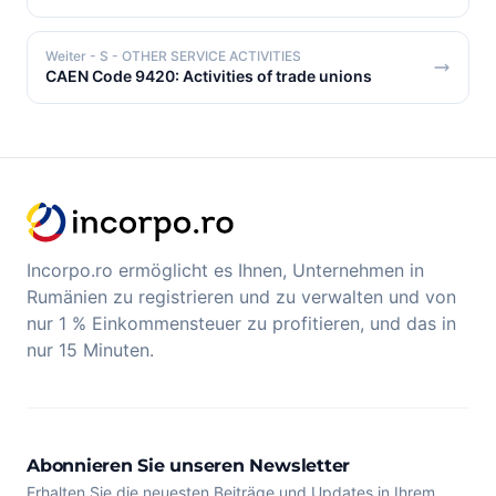
Weiter
- S - OTHER SERVICE ACTIVITIES
CAEN Code 9420: Activities of trade unions
Incorpo.ro ermöglicht es Ihnen, Unternehmen in
Rumänien zu registrieren und zu verwalten und von
nur 1 % Einkommensteuer zu profitieren, und das in
nur 15 Minuten.
Abonnieren Sie unseren Newsletter
Erhalten Sie die neuesten Beiträge und Updates in Ihrem