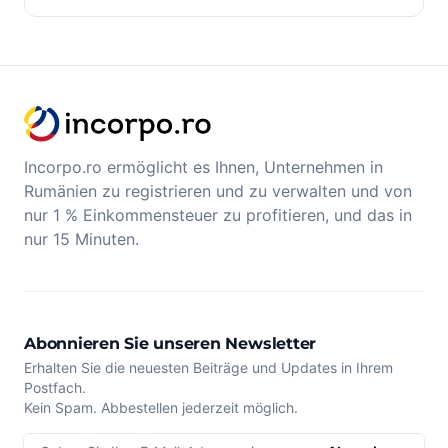
Incorpo.ro ermöglicht es Ihnen, Unternehmen in
Rumänien zu registrieren und zu verwalten und von
nur 1 % Einkommensteuer zu profitieren, und das in
nur 15 Minuten.
Abonnieren Sie unseren Newsletter
Erhalten Sie die neuesten Beiträge und Updates in Ihrem
Postfach.
Kein Spam. Abbestellen jederzeit möglich.