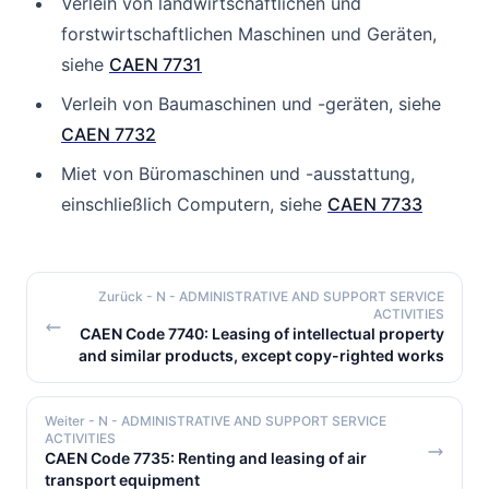
Verleih von landwirtschaftlichen und
forstwirtschaftlichen Maschinen und Geräten,
siehe
CAEN 7731
Verleih von Baumaschinen und -geräten, siehe
CAEN 7732
Miet von Büromaschinen und -ausstattung,
einschließlich Computern, siehe
CAEN 7733
Zurück
- N - ADMINISTRATIVE AND SUPPORT SERVICE
ACTIVITIES
CAEN Code 7740: Leasing of intellectual property
and similar products, except copy-righted works
Weiter
- N - ADMINISTRATIVE AND SUPPORT SERVICE
ACTIVITIES
CAEN Code 7735: Renting and leasing of air
transport equipment