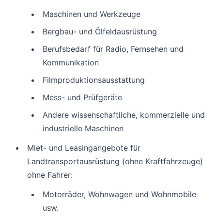
Maschinen und Werkzeuge
Bergbau- und Ölfeldausrüstung
Berufsbedarf für Radio, Fernsehen und
Kommunikation
Filmproduktionsausstattung
Mess- und Prüfgeräte
Andere wissenschaftliche, kommerzielle und
industrielle Maschinen
Miet- und Leasingangebote für
Landtransportausrüstung (ohne Kraftfahrzeuge)
ohne Fahrer:
Motorräder, Wohnwagen und Wohnmobile
usw.