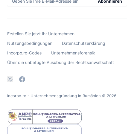
Geben Sie Ihre E-Mail-Adresse ein
Abonnieren
Erstellen Sie jetzt Ihr Unternehmen
Nutzungsbedingungen
Datenschutzerklärung
Incorpo.ro-Codes
Unternehmensforensik
Über die unbefugte Ausübung der Rechtsanwaltschaft
Incorpo.ro - Unternehmensgründung in Rumänien
© 2026