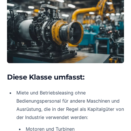
Diese Klasse umfasst:
Miete und Betriebsleasing ohne
Bedienungspersonal für andere Maschinen und
Ausrüstung, die in der Regel als Kapitalgüter von
der Industrie verwendet werden:
Motoren und Turbinen