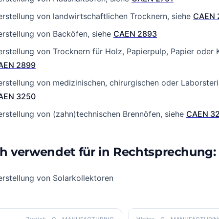
rstellung von landwirtschaftlichen Trocknern, siehe
CAEN 
rstellung von Backöfen, siehe
CAEN 2893
rstellung von Trocknern für Holz, Papierpulp, Papier oder 
AEN 2899
rstellung von medizinischen, chirurgischen oder Laborsteril
AEN 3250
rstellung von (zahn)technischen Brennöfen, siehe
CAEN 3
h verwendet für in Rechtsprechung:
rstellung von Solarkollektoren