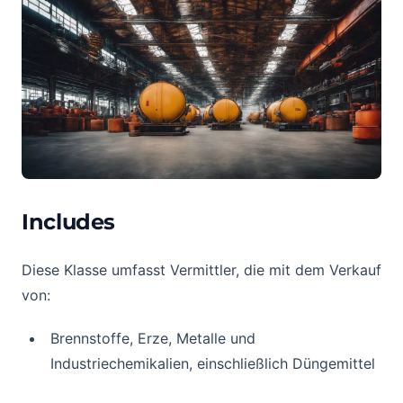
Includes
Diese Klasse umfasst Vermittler, die mit dem Verkauf
von:
Brennstoffe, Erze, Metalle und
Industriechemikalien, einschließlich Düngemittel