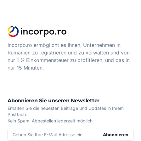
Incorpo.ro ermöglicht es Ihnen, Unternehmen in
Rumänien zu registrieren und zu verwalten und von
nur 1 % Einkommensteuer zu profitieren, und das in
nur 15 Minuten.
Abonnieren Sie unseren Newsletter
Erhalten Sie die neuesten Beiträge und Updates in Ihrem
Postfach.
Kein Spam. Abbestellen jederzeit möglich.
Geben Sie Ihre E-Mail-Adresse ein
Abonnieren