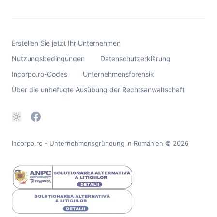
Erstellen Sie jetzt Ihr Unternehmen
Nutzungsbedingungen
Datenschutzerklärung
Incorpo.ro-Codes
Unternehmensforensik
Über die unbefugte Ausübung der Rechtsanwaltschaft
Incorpo.ro - Unternehmensgründung in Rumänien
© 2026