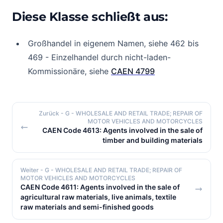
Diese Klasse schließt aus:
Großhandel in eigenem Namen, siehe 462 bis
469 - Einzelhandel durch nicht-laden-
Kommissionäre, siehe
CAEN 4799
Zurück
- G - WHOLESALE AND RETAIL TRADE; REPAIR OF
MOTOR VEHICLES AND MOTORCYCLES
CAEN Code 4613: Agents involved in the sale of
timber and building materials
Weiter
- G - WHOLESALE AND RETAIL TRADE; REPAIR OF
MOTOR VEHICLES AND MOTORCYCLES
CAEN Code 4611: Agents involved in the sale of
agricultural raw materials, live animals, textile
raw materials and semi-finished goods