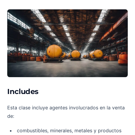
Includes
Esta clase incluye agentes involucrados en la venta
de:
combustibles, minerales, metales y productos