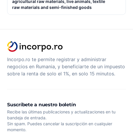
agricultural raw materials, live animals, textile
raw materials and semi-finished goods
Incorpo.ro te permite registrar y administrar
negocios en Rumania, y beneficiarte de un impuesto
sobre la renta de solo el 1%, en solo 15 minutos.
Suscríbete a nuestro boletín
Recibe las últimas publicaciones y actualizaciones en tu
bandeja de entrada.
Sin spam. Puedes cancelar la suscripción en cualquier
momento.