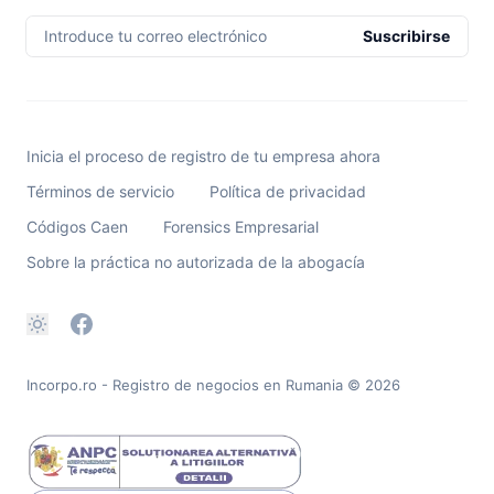
Introduce tu correo electrónico
Suscribirse
Inicia el proceso de registro de tu empresa ahora
Términos de servicio
Política de privacidad
Códigos Caen
Forensics Empresarial
Sobre la práctica no autorizada de la abogacía
Incorpo.ro - Registro de negocios en Rumania
© 2026