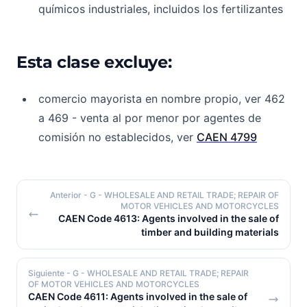
químicos industriales, incluidos los fertilizantes
Esta clase excluye:
comercio mayorista en nombre propio, ver 462
a 469 - venta al por menor por agentes de
comisión no establecidos, ver
CAEN 4799
Anterior
- G - WHOLESALE AND RETAIL TRADE; REPAIR OF
MOTOR VEHICLES AND MOTORCYCLES
CAEN Code 4613: Agents involved in the sale of
timber and building materials
Siguiente
- G - WHOLESALE AND RETAIL TRADE; REPAIR
OF MOTOR VEHICLES AND MOTORCYCLES
CAEN Code 4611: Agents involved in the sale of