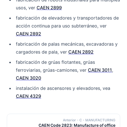
usos, ver
CAEN 2899
fabricación de elevadores y transportadores de
acción continua para uso subterráneo, ver
CAEN 2892
fabricación de palas mecánicas, excavadoras y
cargadores de pala, ver
CAEN 2892
fabricación de grúas flotantes, grúas
ferroviarias, grúas-camiones, ver
CAEN 3011
,
CAEN 3020
instalación de ascensores y elevadores, vea
CAEN 4329
Anterior
- C - MANUFACTURING
CAEN Code 2823: Manufacture of office