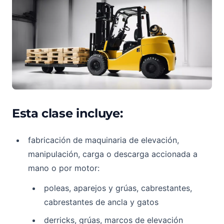
Esta clase incluye:
fabricación de maquinaria de elevación,
manipulación, carga o descarga accionada a
mano o por motor:
poleas, aparejos y grúas, cabrestantes,
cabrestantes de ancla y gatos
derricks, grúas, marcos de elevación