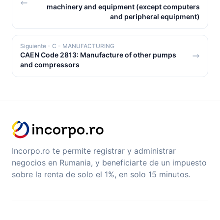
machinery and equipment (except computers
and peripheral equipment)
Siguiente
- C - MANUFACTURING
CAEN Code 2813: Manufacture of other pumps
and compressors
Incorpo.ro te permite registrar y administrar
negocios en Rumania, y beneficiarte de un impuesto
sobre la renta de solo el 1%, en solo 15 minutos.