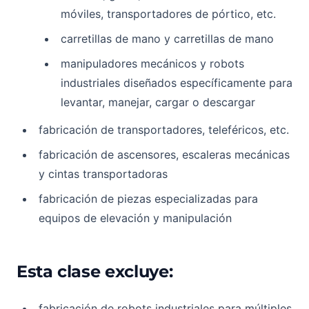
móviles, transportadores de pórtico, etc.
carretillas de mano y carretillas de mano
manipuladores mecánicos y robots
industriales diseñados específicamente para
levantar, manejar, cargar o descargar
fabricación de transportadores, teleféricos, etc.
fabricación de ascensores, escaleras mecánicas
y cintas transportadoras
fabricación de piezas especializadas para
equipos de elevación y manipulación
Esta clase excluye:
fabricación de robots industriales para múltiples