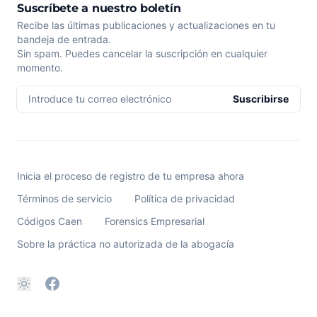
Suscríbete a nuestro boletín
Recibe las últimas publicaciones y actualizaciones en tu
bandeja de entrada.
Sin spam. Puedes cancelar la suscripción en cualquier
momento.
Introduce tu correo electrónico
Suscribirse
Inicia el proceso de registro de tu empresa ahora
Términos de servicio
Política de privacidad
Códigos Caen
Forensics Empresarial
Sobre la práctica no autorizada de la abogacía