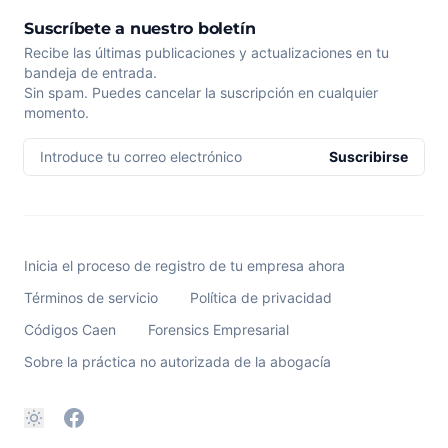
Suscríbete a nuestro boletín
Recibe las últimas publicaciones y actualizaciones en tu
bandeja de entrada.
Sin spam. Puedes cancelar la suscripción en cualquier
momento.
Introduce tu correo electrónico
Suscribirse
Inicia el proceso de registro de tu empresa ahora
Términos de servicio
Política de privacidad
Códigos Caen
Forensics Empresarial
Sobre la práctica no autorizada de la abogacía