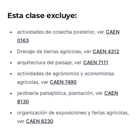
Esta clase excluye:
actividades de cosecha posterior, ver
CAEN
0163
Drenaje de tierras agrícolas, ver
CAEN 4312
arquitectura del paisaje, ver
CAEN 7111
actividades de agrónomos y economistas
agrícolas, ver
CAEN 7490
jardinería paisajística, plantación, ver
CAEN
8130
organización de exposiciones y ferias agrícolas,
ver
CAEN 8230