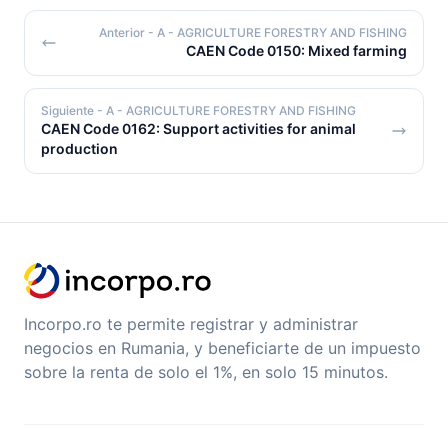
Anterior
- A - AGRICULTURE FORESTRY AND FISHING
CAEN Code 0150: Mixed farming
Siguiente
- A - AGRICULTURE FORESTRY AND FISHING
CAEN Code 0162: Support activities for animal
production
Incorpo.ro te permite registrar y administrar
negocios en Rumania, y beneficiarte de un impuesto
sobre la renta de solo el 1%, en solo 15 minutos.