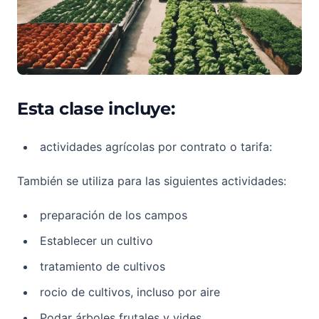
Esta clase incluye:
actividades agrícolas por contrato o tarifa:
También se utiliza para las siguientes actividades:
preparación de los campos
Establecer un cultivo
tratamiento de cultivos
rocio de cultivos, incluso por aire
Podar árboles frutales y vides