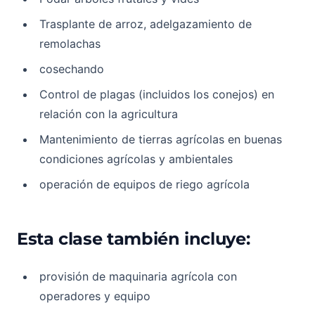
Trasplante de arroz, adelgazamiento de
remolachas
cosechando
Control de plagas (incluidos los conejos) en
relación con la agricultura
Mantenimiento de tierras agrícolas en buenas
condiciones agrícolas y ambientales
operación de equipos de riego agrícola
Esta clase también incluye:
provisión de maquinaria agrícola con
operadores y equipo