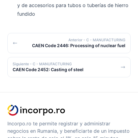
y de accesorios para tubos o tuberías de hierro
fundido
Anterior
- C - MANUFACTURING
CAEN Code 2446: Processing of nuclear fuel
Siguiente
- C - MANUFACTURING
CAEN Code 2452: Casting of steel
Incorpo.ro te permite registrar y administrar
negocios en Rumania, y beneficiarte de un impuesto