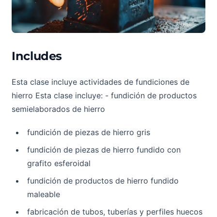
Includes
Esta clase incluye actividades de fundiciones de
hierro Esta clase incluye: - fundición de productos
semielaborados de hierro
fundición de piezas de hierro gris
fundición de piezas de hierro fundido con
grafito esferoidal
fundición de productos de hierro fundido
maleable
fabricación de tubos, tuberías y perfiles huecos