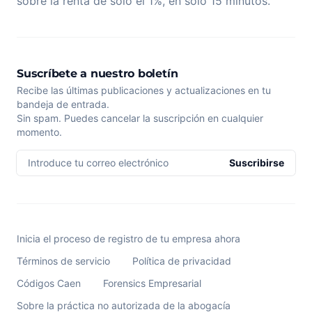
sobre la renta de solo el 1%, en solo 15 minutos.
Suscríbete a nuestro boletín
Recibe las últimas publicaciones y actualizaciones en tu
bandeja de entrada.
Sin spam. Puedes cancelar la suscripción en cualquier
momento.
Introduce tu correo electrónico
Suscribirse
Inicia el proceso de registro de tu empresa ahora
Términos de servicio
Política de privacidad
Códigos Caen
Forensics Empresarial
Sobre la práctica no autorizada de la abogacía