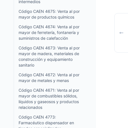
intermedios
Código CAEN 4675: Venta al por
mayor de productos químicos
Código CAEN 4674: Venta al por
mayor de ferretería, fontanería y
suministros de calefacción
Código CAEN 4673: Venta al por
mayor de madera, materiales de
construcción y equipamiento
sanitario
Código CAEN 4672: Venta al por
mayor de metales y menas
Código CAEN 4671: Venta al por
mayor de combustibles sólidos,
líquidos y gaseosos y productos
relacionados
Código CAEN 4773:
Farmacéutico dispensador en