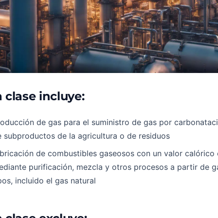
 clase incluye:
oducción de gas para el suministro de gas por carbonataci
 subproductos de la agricultura o de residuos
bricación de combustibles gaseosos con un valor calórico 
diante purificación, mezcla y otros procesos a partir de g
pos, incluido el gas natural