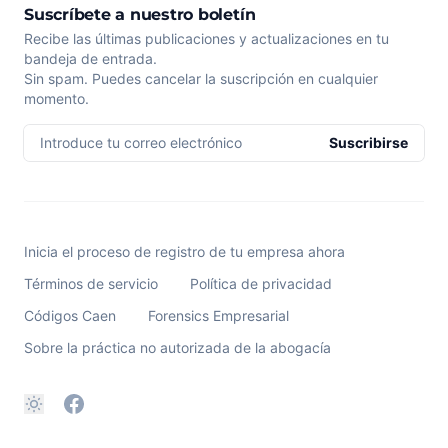
Suscríbete a nuestro boletín
Recibe las últimas publicaciones y actualizaciones en tu
bandeja de entrada.
Sin spam. Puedes cancelar la suscripción en cualquier
momento.
Introduce tu correo electrónico
Suscribirse
Inicia el proceso de registro de tu empresa ahora
Términos de servicio
Política de privacidad
Códigos Caen
Forensics Empresarial
Sobre la práctica no autorizada de la abogacía