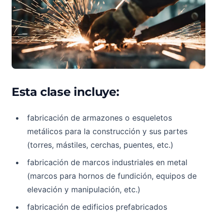
Esta clase incluye:
fabricación de armazones o esqueletos
metálicos para la construcción y sus partes
(torres, mástiles, cerchas, puentes, etc.)
fabricación de marcos industriales en metal
(marcos para hornos de fundición, equipos de
elevación y manipulación, etc.)
fabricación de edificios prefabricados