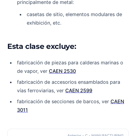
principalmente de metal:
casetas de sitio, elementos modulares de
exhibición, etc.
Esta clase excluye:
fabricación de piezas para calderas marinas o
de vapor, ver
CAEN 2530
fabricación de accesorios ensamblados para
vías ferroviarias, ver
CAEN 2599
fabricación de secciones de barcos, ver
CAEN
3011
Anterior
- C - MANUFACTURING