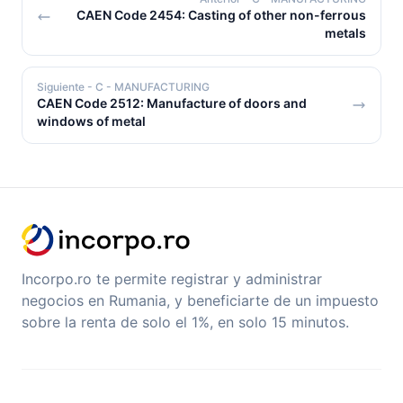
CAEN Code 2454: Casting of other non-ferrous
metals
Siguiente
- C - MANUFACTURING
CAEN Code 2512: Manufacture of doors and
windows of metal
Incorpo.ro te permite registrar y administrar
negocios en Rumania, y beneficiarte de un impuesto
sobre la renta de solo el 1%, en solo 15 minutos.