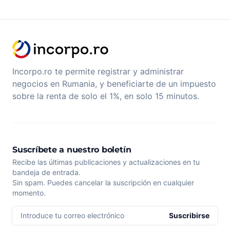
Incorpo.ro te permite registrar y administrar
negocios en Rumania, y beneficiarte de un impuesto
sobre la renta de solo el 1%, en solo 15 minutos.
Suscríbete a nuestro boletín
Recibe las últimas publicaciones y actualizaciones en tu
bandeja de entrada.
Sin spam. Puedes cancelar la suscripción en cualquier
momento.
Introduce tu correo electrónico
Suscribirse