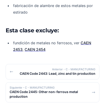
fabricación de alambre de estos metales por
estirado
Esta clase excluye:
fundición de metales no ferrosos, ver
CAEN
2453
,
CAEN 2454
Anterior
- C - MANUFACTURING
CAEN Code 2443: Lead, zinc and tin production
Siguiente
- C - MANUFACTURING
CAEN Code 2445: Other non-ferrous metal
production