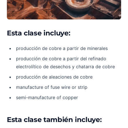
Esta clase incluye:
producción de cobre a partir de minerales
producción de cobre a partir del refinado
electrolítico de desechos y chatarra de cobre
producción de aleaciones de cobre
manufacture of fuse wire or strip
semi-manufacture of copper
Esta clase también incluye: