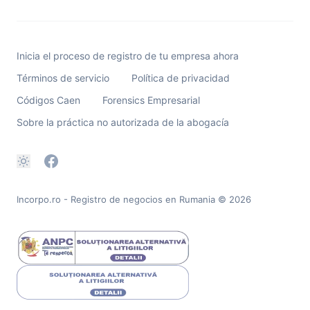
Inicia el proceso de registro de tu empresa ahora
Términos de servicio
Política de privacidad
Códigos Caen
Forensics Empresarial
Sobre la práctica no autorizada de la abogacía
Incorpo.ro - Registro de negocios en Rumania
© 2026