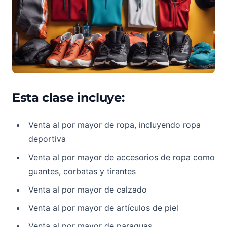
Esta clase incluye:
Venta al por mayor de ropa, incluyendo ropa
deportiva
Venta al por mayor de accesorios de ropa como
guantes, corbatas y tirantes
Venta al por mayor de calzado
Venta al por mayor de artículos de piel
Venta al por mayor de paraguas