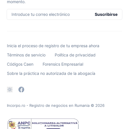
momento.
Introduce tu correo electrónico
Suscribirse
Inicia el proceso de registro de tu empresa ahora
Términos de servicio
Política de privacidad
Códigos Caen
Forensics Empresarial
Sobre la práctica no autorizada de la abogacía
Incorpo.ro - Registro de negocios en Rumania
© 2026