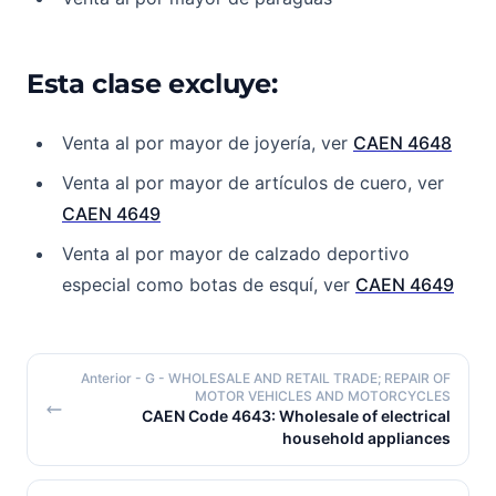
Esta clase excluye:
Venta al por mayor de joyería, ver
CAEN 4648
Venta al por mayor de artículos de cuero, ver
CAEN 4649
Venta al por mayor de calzado deportivo
especial como botas de esquí, ver
CAEN 4649
Anterior
- G - WHOLESALE AND RETAIL TRADE; REPAIR OF
MOTOR VEHICLES AND MOTORCYCLES
CAEN Code 4643: Wholesale of electrical
household appliances