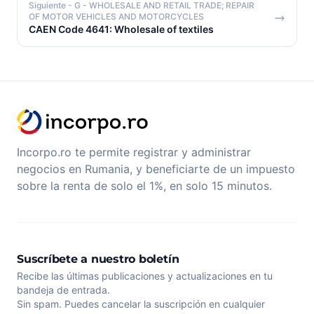
Siguiente
- G - WHOLESALE AND RETAIL TRADE; REPAIR
OF MOTOR VEHICLES AND MOTORCYCLES
CAEN Code 4641: Wholesale of textiles
Incorpo.ro te permite registrar y administrar
negocios en Rumania, y beneficiarte de un impuesto
sobre la renta de solo el 1%, en solo 15 minutos.
Suscríbete a nuestro boletín
Recibe las últimas publicaciones y actualizaciones en tu
bandeja de entrada.
Sin spam. Puedes cancelar la suscripción en cualquier