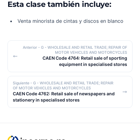
Esta clase también incluye:
Venta minorista de cintas y discos en blanco
Anterior
- G - WHOLESALE AND RETAIL TRADE; REPAIR OF
MOTOR VEHICLES AND MOTORCYCLES
CAEN Code 4764: Retail sale of sporting
equipment in specialised stores
Siguiente
- G - WHOLESALE AND RETAIL TRADE; REPAIR
OF MOTOR VEHICLES AND MOTORCYCLES
CAEN Code 4762: Retail sale of newspapers and
stationery in specialised stores