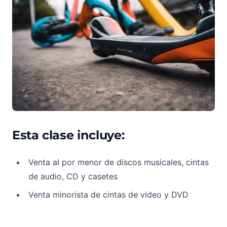
Esta clase incluye:
Venta al por menor de discos musicales, cintas
de audio, CD y casetes
Venta minorista de cintas de video y DVD