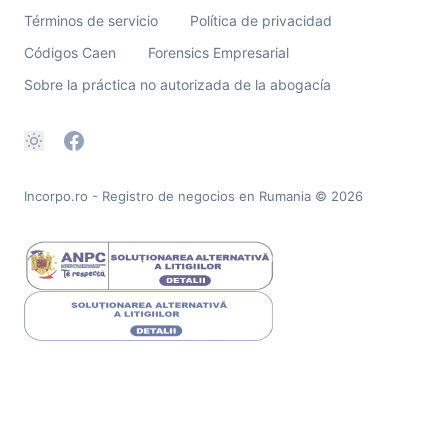
Términos de servicio
Política de privacidad
Códigos Caen
Forensics Empresarial
Sobre la práctica no autorizada de la abogacía
Incorpo.ro - Registro de negocios en Rumania
© 2026