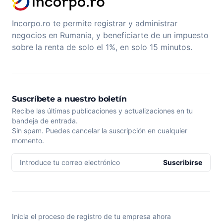
Incorpo.ro te permite registrar y administrar
negocios en Rumania, y beneficiarte de un impuesto
sobre la renta de solo el 1%, en solo 15 minutos.
Suscríbete a nuestro boletín
Recibe las últimas publicaciones y actualizaciones en tu
bandeja de entrada.
Sin spam. Puedes cancelar la suscripción en cualquier
momento.
Introduce tu correo electrónico
Suscribirse
Inicia el proceso de registro de tu empresa ahora