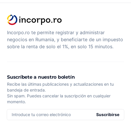
Incorpo.ro te permite registrar y administrar
negocios en Rumania, y beneficiarte de un impuesto
sobre la renta de solo el 1%, en solo 15 minutos.
Suscríbete a nuestro boletín
Recibe las últimas publicaciones y actualizaciones en tu
bandeja de entrada.
Sin spam. Puedes cancelar la suscripción en cualquier
momento.
Introduce tu correo electrónico
Suscribirse