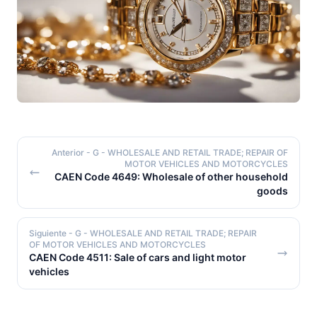
Anterior
- G - WHOLESALE AND RETAIL TRADE; REPAIR OF
MOTOR VEHICLES AND MOTORCYCLES
CAEN Code 4649: Wholesale of other household
goods
Siguiente
- G - WHOLESALE AND RETAIL TRADE; REPAIR
OF MOTOR VEHICLES AND MOTORCYCLES
CAEN Code 4511: Sale of cars and light motor
vehicles