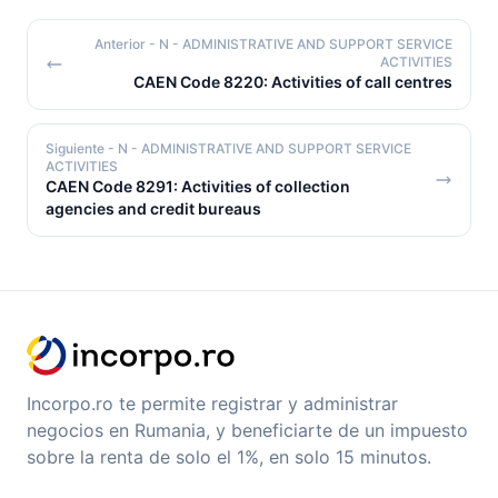
Anterior
- N - ADMINISTRATIVE AND SUPPORT SERVICE
ACTIVITIES
CAEN Code 8220: Activities of call centres
Siguiente
- N - ADMINISTRATIVE AND SUPPORT SERVICE
ACTIVITIES
CAEN Code 8291: Activities of collection
agencies and credit bureaus
Incorpo.ro te permite registrar y administrar
negocios en Rumania, y beneficiarte de un impuesto
sobre la renta de solo el 1%, en solo 15 minutos.