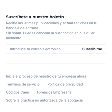
Suscríbete a nuestro boletín
Recibe las últimas publicaciones y actualizaciones en tu
bandeja de entrada.
Sin spam. Puedes cancelar la suscripción en cualquier
momento.
Introduce tu correo electrónico
Suscribirse
Inicia el proceso de registro de tu empresa ahora
Términos de servicio
Política de privacidad
Códigos Caen
Forensics Empresarial
Sobre la práctica no autorizada de la abogacía