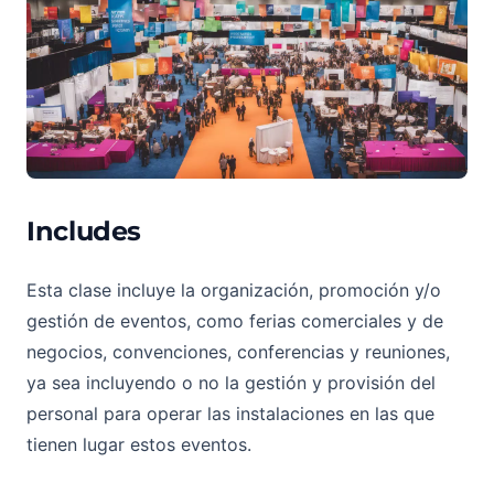
Includes
Esta clase incluye la organización, promoción y/o
gestión de eventos, como ferias comerciales y de
negocios, convenciones, conferencias y reuniones,
ya sea incluyendo o no la gestión y provisión del
personal para operar las instalaciones en las que
tienen lugar estos eventos.