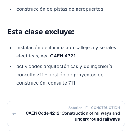
construcción de pistas de aeropuertos
Esta clase excluye:
instalación de iluminación callejera y señales
eléctricas, vea
CAEN 4321
actividades arquitectónicas y de ingeniería,
consulte 711 - gestión de proyectos de
construcción, consulte 711
Anterior
- F - CONSTRUCTION
CAEN Code 4212: Construction of railways and
underground railways