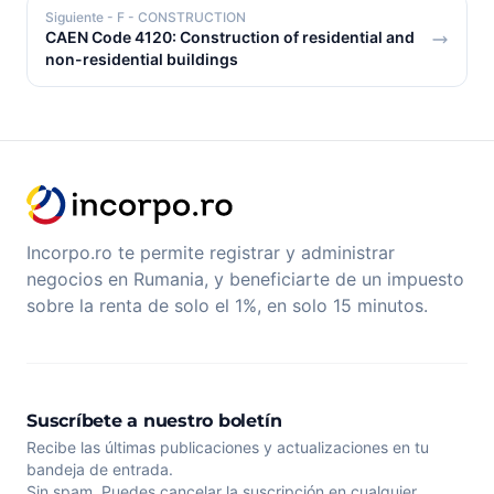
Siguiente
- F - CONSTRUCTION
CAEN Code 4120: Construction of residential and
non-residential buildings
Incorpo.ro te permite registrar y administrar
negocios en Rumania, y beneficiarte de un impuesto
sobre la renta de solo el 1%, en solo 15 minutos.
Suscríbete a nuestro boletín
Recibe las últimas publicaciones y actualizaciones en tu
bandeja de entrada.
Sin spam. Puedes cancelar la suscripción en cualquier