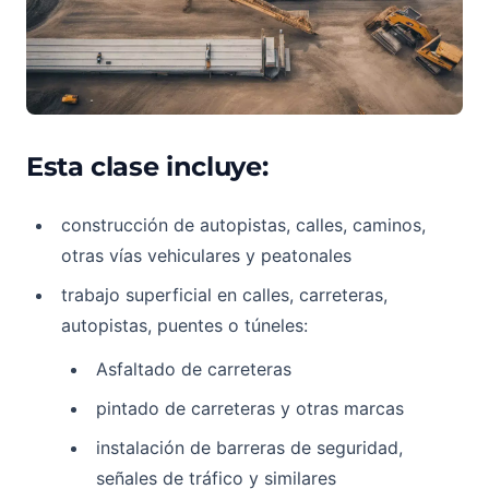
Esta clase incluye:
construcción de autopistas, calles, caminos,
otras vías vehiculares y peatonales
trabajo superficial en calles, carreteras,
autopistas, puentes o túneles:
Asfaltado de carreteras
pintado de carreteras y otras marcas
instalación de barreras de seguridad,
señales de tráfico y similares