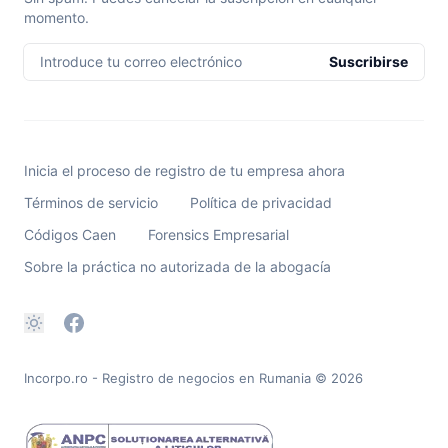
momento.
Introduce tu correo electrónico
Suscribirse
Inicia el proceso de registro de tu empresa ahora
Términos de servicio
Política de privacidad
Códigos Caen
Forensics Empresarial
Sobre la práctica no autorizada de la abogacía
Incorpo.ro - Registro de negocios en Rumania
© 2026