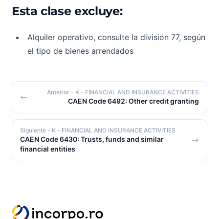
Esta clase excluye:
Alquiler operativo, consulte la división 77, según
el tipo de bienes arrendados
Anterior
- K - FINANCIAL AND INSURANCE ACTIVITIES
CAEN Code 6492: Other credit granting
Siguiente
- K - FINANCIAL AND INSURANCE ACTIVITIES
CAEN Code 6430: Trusts, funds and similar
financial entities