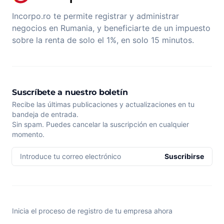
Incorpo.ro te permite registrar y administrar
negocios en Rumania, y beneficiarte de un impuesto
sobre la renta de solo el 1%, en solo 15 minutos.
Suscríbete a nuestro boletín
Recibe las últimas publicaciones y actualizaciones en tu
bandeja de entrada.
Sin spam. Puedes cancelar la suscripción en cualquier
momento.
Introduce tu correo electrónico
Suscribirse
Inicia el proceso de registro de tu empresa ahora