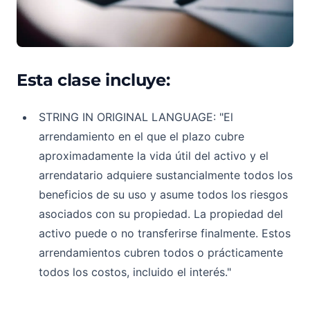
Esta clase incluye:
STRING IN ORIGINAL LANGUAGE: "El
arrendamiento en el que el plazo cubre
aproximadamente la vida útil del activo y el
arrendatario adquiere sustancialmente todos los
beneficios de su uso y asume todos los riesgos
asociados con su propiedad. La propiedad del
activo puede o no transferirse finalmente. Estos
arrendamientos cubren todos o prácticamente
todos los costos, incluido el interés."