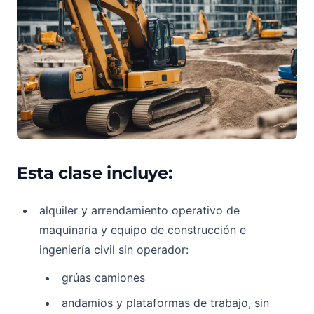
Esta clase incluye:
alquiler y arrendamiento operativo de
maquinaria y equipo de construcción e
ingeniería civil sin operador:
grúas camiones
andamios y plataformas de trabajo, sin