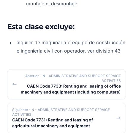
montaje ni desmontaje
Esta clase excluye:
alquiler de maquinaria o equipo de construcción
e ingeniería civil con operador, ver división 43
Anterior
- N - ADMINISTRATIVE AND SUPPORT SERVICE
ACTIVITIES
CAEN Code 7733: Renting and leasing of office
machinery and equipment (including computers)
Siguiente
- N - ADMINISTRATIVE AND SUPPORT SERVICE
ACTIVITIES
CAEN Code 7731: Renting and leasing of
agricultural machinery and equipment