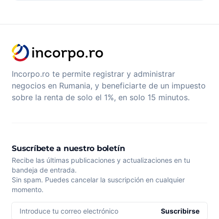
Incorpo.ro te permite registrar y administrar
negocios en Rumania, y beneficiarte de un impuesto
sobre la renta de solo el 1%, en solo 15 minutos.
Suscríbete a nuestro boletín
Recibe las últimas publicaciones y actualizaciones en tu
bandeja de entrada.
Sin spam. Puedes cancelar la suscripción en cualquier
momento.
Introduce tu correo electrónico
Suscribirse