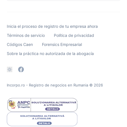
Inicia el proceso de registro de tu empresa ahora
Términos de servicio
Política de privacidad
Códigos Caen
Forensics Empresarial
Sobre la práctica no autorizada de la abogacía
Incorpo.ro - Registro de negocios en Rumania
© 2026