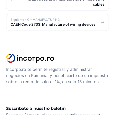
cables
Siguiente
- C - MANUFACTURING
CAEN Code 2733: Manufacture of wiring devices
Incorpo.ro te permite registrar y administrar
negocios en Rumania, y beneficiarte de un impuesto
sobre la renta de solo el 1%, en solo 15 minutos.
Suscríbete a nuestro boletín
Recibe las últimas publicaciones y actualizaciones en tu