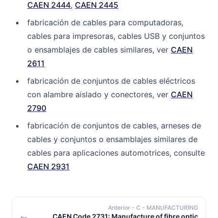
CAEN 2444
,
CAEN 2445
fabricación de cables para computadoras,
cables para impresoras, cables USB y conjuntos
o ensamblajes de cables similares, ver
CAEN
2611
fabricación de conjuntos de cables eléctricos
con alambre aislado y conectores, ver
CAEN
2790
fabricación de conjuntos de cables, arneses de
cables y conjuntos o ensamblajes similares de
cables para aplicaciones automotrices, consulte
CAEN 2931
Anterior
- C - MANUFACTURING
CAEN Code 2731: Manufacture of fibre optic