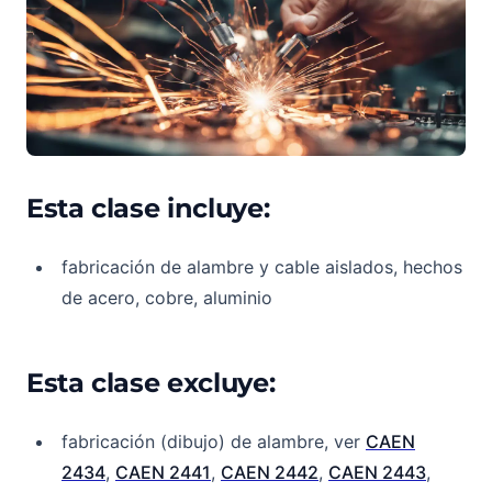
Esta clase incluye:
fabricación de alambre y cable aislados, hechos
de acero, cobre, aluminio
Esta clase excluye:
fabricación (dibujo) de alambre, ver
CAEN
2434
,
CAEN 2441
,
CAEN 2442
,
CAEN 2443
,