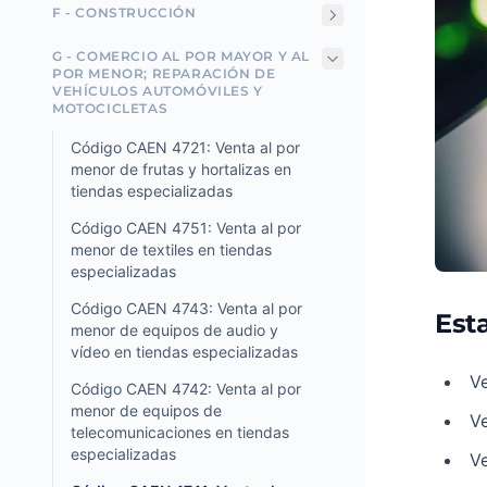
F - CONSTRUCCIÓN
G - COMERCIO AL POR MAYOR Y AL
POR MENOR; REPARACIÓN DE
VEHÍCULOS AUTOMÓVILES Y
MOTOCICLETAS
Código CAEN 4721: Venta al por
menor de frutas y hortalizas en
tiendas especializadas
Código CAEN 4751: Venta al por
menor de textiles en tiendas
especializadas
Código CAEN 4743: Venta al por
Esta
menor de equipos de audio y
vídeo en tiendas especializadas
V
Código CAEN 4742: Venta al por
menor de equipos de
Ve
telecomunicaciones en tiendas
especializadas
Ve