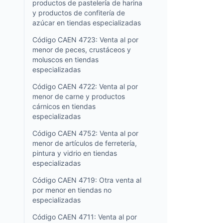
productos de pastelería de harina
y productos de confitería de
azúcar en tiendas especializadas
Código CAEN 4723: Venta al por
menor de peces, crustáceos y
moluscos en tiendas
especializadas
Código CAEN 4722: Venta al por
menor de carne y productos
cárnicos en tiendas
especializadas
Código CAEN 4752: Venta al por
menor de artículos de ferretería,
pintura y vidrio en tiendas
especializadas
Código CAEN 4719: Otra venta al
por menor en tiendas no
especializadas
Código CAEN 4711: Venta al por