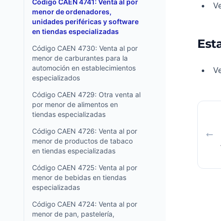
Código CAEN 4741: Venta al por
Ve
menor de ordenadores,
unidades periféricas y software
en tiendas especializadas
Esta
Código CAEN 4730: Venta al por
menor de carburantes para la
automoción en establecimientos
Ve
especializados
Código CAEN 4729: Otra venta al
por menor de alimentos en
tiendas especializadas
Código CAEN 4726: Venta al por
menor de productos de tabaco
en tiendas especializadas
Código CAEN 4725: Venta al por
menor de bebidas en tiendas
especializadas
Código CAEN 4724: Venta al por
menor de pan, pastelería,