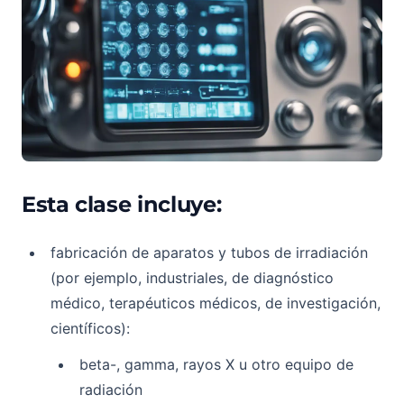
Esta clase incluye:
fabricación de aparatos y tubos de irradiación
(por ejemplo, industriales, de diagnóstico
médico, terapéuticos médicos, de investigación,
científicos):
beta-, gamma, rayos X u otro equipo de
radiación