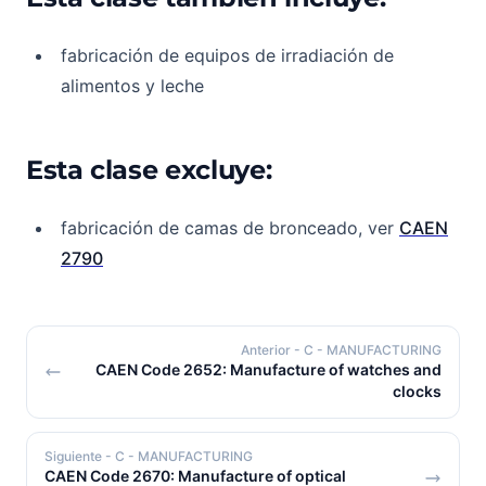
fabricación de equipos de irradiación de
alimentos y leche
Esta clase excluye:
fabricación de camas de bronceado, ver
CAEN
2790
Anterior
- C - MANUFACTURING
CAEN Code 2652: Manufacture of watches and
clocks
Siguiente
- C - MANUFACTURING
CAEN Code 2670: Manufacture of optical