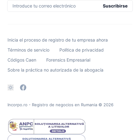
Introduce tu correo electrónico
Suscribirse
Inicia el proceso de registro de tu empresa ahora
Términos de servicio
Política de privacidad
Códigos Caen
Forensics Empresarial
Sobre la práctica no autorizada de la abogacía
Incorpo.ro - Registro de negocios en Rumania
© 2026