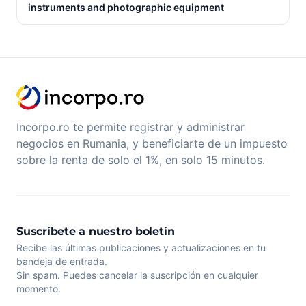
instruments and photographic equipment
Incorpo.ro te permite registrar y administrar
negocios en Rumania, y beneficiarte de un impuesto
sobre la renta de solo el 1%, en solo 15 minutos.
Suscríbete a nuestro boletín
Recibe las últimas publicaciones y actualizaciones en tu
bandeja de entrada.
Sin spam. Puedes cancelar la suscripción en cualquier
momento.