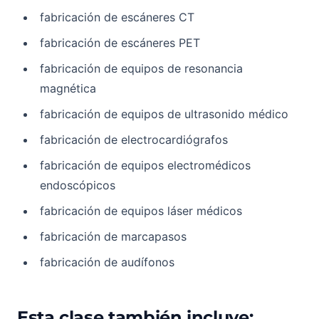
fabricación de escáneres CT
fabricación de escáneres PET
fabricación de equipos de resonancia
magnética
fabricación de equipos de ultrasonido médico
fabricación de electrocardiógrafos
fabricación de equipos electromédicos
endoscópicos
fabricación de equipos láser médicos
fabricación de marcapasos
fabricación de audífonos
Esta clase también incluye: