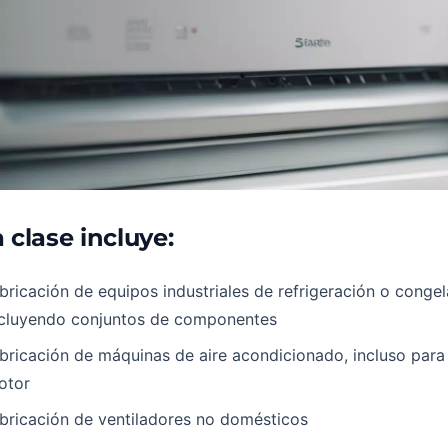
 clase incluye:
bricación de equipos industriales de refrigeración o congel
ncluyendo conjuntos de componentes
bricación de máquinas de aire acondicionado, incluso para
otor
bricación de ventiladores no domésticos