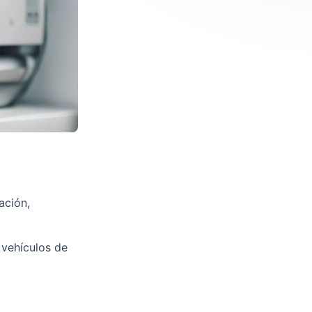
ación,
 vehículos de