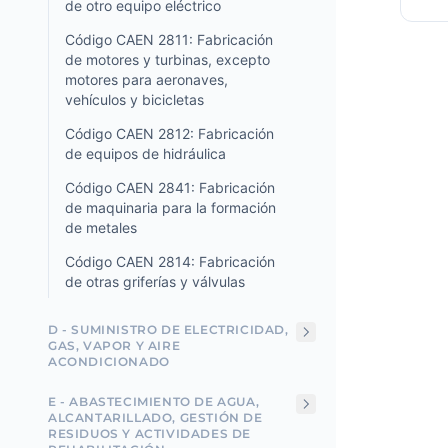
de otro equipo eléctrico
Código CAEN 2811: Fabricación
de motores y turbinas, excepto
motores para aeronaves,
vehículos y bicicletas
Código CAEN 2812: Fabricación
de equipos de hidráulica
Código CAEN 2841: Fabricación
de maquinaria para la formación
de metales
Código CAEN 2814: Fabricación
de otras griferías y válvulas
D - SUMINISTRO DE ELECTRICIDAD,
GAS, VAPOR Y AIRE
ACONDICIONADO
E - ABASTECIMIENTO DE AGUA,
ALCANTARILLADO, GESTIÓN DE
RESIDUOS Y ACTIVIDADES DE