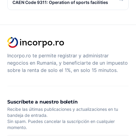
CAEN Code 9311: Operation of sports facilities
Incorpo.ro te permite registrar y administrar
negocios en Rumania, y beneficiarte de un impuesto
sobre la renta de solo el 1%, en solo 15 minutos.
Suscríbete a nuestro boletín
Recibe las últimas publicaciones y actualizaciones en tu
bandeja de entrada.
Sin spam. Puedes cancelar la suscripción en cualquier
momento.