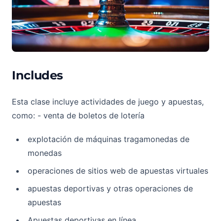
Includes
Esta clase incluye actividades de juego y apuestas,
como: - venta de boletos de lotería
explotación de máquinas tragamonedas de
monedas
operaciones de sitios web de apuestas virtuales
apuestas deportivas y otras operaciones de
apuestas
Apuestas deportivas en línea