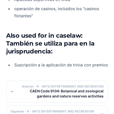
operación de casinos, incluidos los "casinos
flotantes"
Also used for in caselaw:
También se utiliza para en la
jurisprudencia:
Suscripción a la aplicación de trivia con premios
Anterior
- R - ARTS ENTERTAINMENT AND RECREATION
CAEN Code 9104: Botanical and zoological
gardens and nature reserves activities
Siguiente
- R - ARTS ENTERTAINMENT AND RECREATION