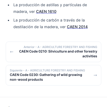
La producción de astillas y partículas de
madera, ver
CAEN 1610
La producción de carbón a través de la
destilación de la madera, ver
CAEN 2014
Anterior
- A - AGRICULTURE FORESTRY AND FISHING
CAEN Code 0210: Silviculture and other forestry
activities
Siguiente
- A - AGRICULTURE FORESTRY AND FISHING
CAEN Code 0230: Gathering of wild growing
non-wood products