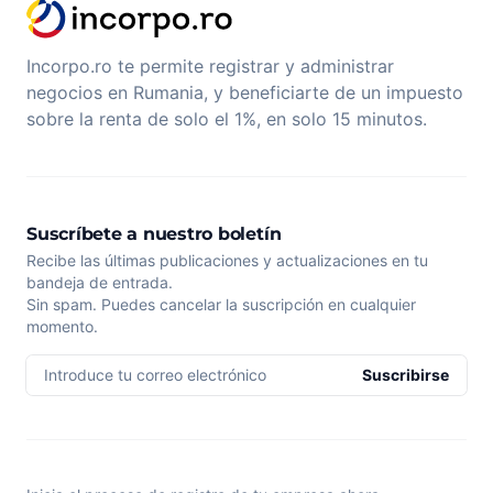
Incorpo.ro te permite registrar y administrar
negocios en Rumania, y beneficiarte de un impuesto
sobre la renta de solo el 1%, en solo 15 minutos.
Suscríbete a nuestro boletín
Recibe las últimas publicaciones y actualizaciones en tu
bandeja de entrada.
Sin spam. Puedes cancelar la suscripción en cualquier
momento.
Introduce tu correo electrónico
Suscribirse