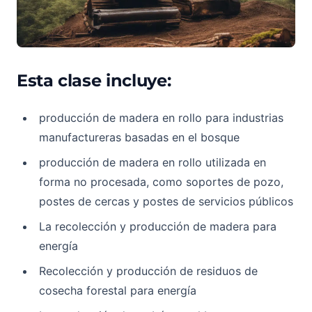
Esta clase incluye:
producción de madera en rollo para industrias
manufactureras basadas en el bosque
producción de madera en rollo utilizada en
forma no procesada, como soportes de pozo,
postes de cercas y postes de servicios públicos
La recolección y producción de madera para
energía
Recolección y producción de residuos de
cosecha forestal para energía