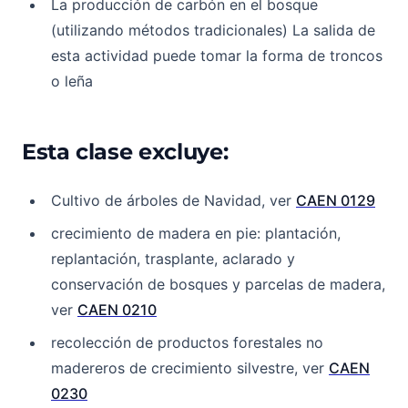
La producción de carbón en el bosque
(utilizando métodos tradicionales) La salida de
esta actividad puede tomar la forma de troncos
o leña
Esta clase excluye:
Cultivo de árboles de Navidad, ver
CAEN 0129
crecimiento de madera en pie: plantación,
replantación, trasplante, aclarado y
conservación de bosques y parcelas de madera,
ver
CAEN 0210
recolección de productos forestales no
madereros de crecimiento silvestre, ver
CAEN
0230