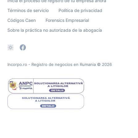
Inicia el proceso de registro de tu empresa ahora
Términos de servicio
Política de privacidad
Códigos Caen
Forensics Empresarial
Sobre la práctica no autorizada de la abogacía
Incorpo.ro - Registro de negocios en Rumania
© 2026