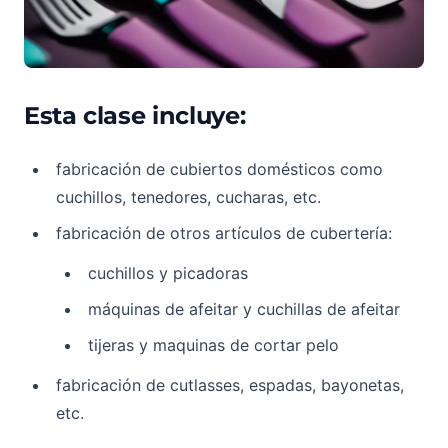
Esta clase incluye:
fabricación de cubiertos domésticos como
cuchillos, tenedores, cucharas, etc.
fabricación de otros artículos de cubertería:
cuchillos y picadoras
máquinas de afeitar y cuchillas de afeitar
tijeras y maquinas de cortar pelo
fabricación de cutlasses, espadas, bayonetas,
etc.