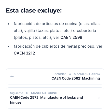
Esta clase excluye:
fabricación de artículos de cocina (ollas, ollas,
etc.), vajilla (tazas, platos, etc.) o cubertería
(platos, platos, etc.), ver
CAEN 2599
fabricación de cubiertos de metal precioso, ver
CAEN 3212
Anterior
- C - MANUFACTURING
CAEN Code 2562: Machining
Siguiente
- C - MANUFACTURING
CAEN Code 2572: Manufacture of locks and
hinges