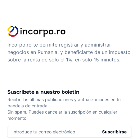
Incorpo.ro te permite registrar y administrar
negocios en Rumania, y beneficiarte de un impuesto
sobre la renta de solo el 1%, en solo 15 minutos.
Suscríbete a nuestro boletín
Recibe las últimas publicaciones y actualizaciones en tu
bandeja de entrada.
Sin spam. Puedes cancelar la suscripción en cualquier
momento.
Introduce tu correo electrónico
Suscribirse