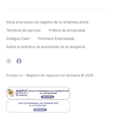
Inicia el proceso de registro de tu empresa ahora
Términos de servicio
Política de privacidad
Códigos Caen
Forensics Empresarial
Sobre la práctica no autorizada de la abogacía
Incorpo.ro - Registro de negocios en Rumania
© 2026