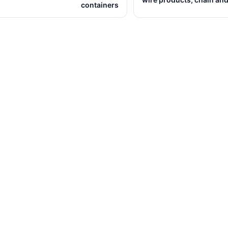
containers