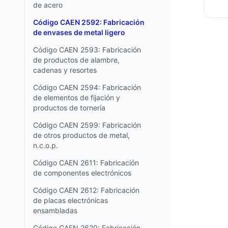
de acero
Código CAEN 2592: Fabricación
de envases de metal ligero
Código CAEN 2593: Fabricación
de productos de alambre,
cadenas y resortes
Código CAEN 2594: Fabricación
de elementos de fijación y
productos de tornería
Código CAEN 2599: Fabricación
de otros productos de metal,
n.c.o.p.
Código CAEN 2611: Fabricación
de componentes electrónicos
Código CAEN 2612: Fabricación
de placas electrónicas
ensambladas
Código CAEN 2620: Fabricación