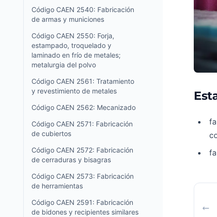
Código CAEN 2540: Fabricación
de armas y municiones
Código CAEN 2550: Forja,
estampado, troquelado y
laminado en frío de metales;
metalurgia del polvo
Código CAEN 2561: Tratamiento
y revestimiento de metales
Esta
Código CAEN 2562: Mecanizado
fa
Código CAEN 2571: Fabricación
de cubiertos
co
Código CAEN 2572: Fabricación
fa
de cerraduras y bisagras
Código CAEN 2573: Fabricación
de herramientas
Código CAEN 2591: Fabricación
de bidones y recipientes similares