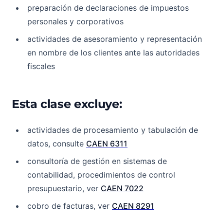
preparación de declaraciones de impuestos
personales y corporativos
actividades de asesoramiento y representación
en nombre de los clientes ante las autoridades
fiscales
Esta clase excluye:
actividades de procesamiento y tabulación de
datos, consulte
CAEN 6311
consultoría de gestión en sistemas de
contabilidad, procedimientos de control
presupuestario, ver
CAEN 7022
cobro de facturas, ver
CAEN 8291