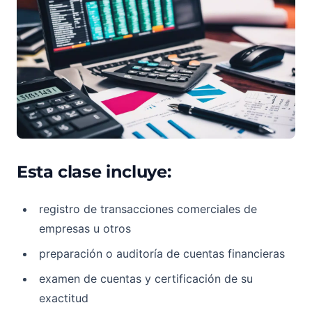
Esta clase incluye:
registro de transacciones comerciales de
empresas u otros
preparación o auditoría de cuentas financieras
examen de cuentas y certificación de su
exactitud