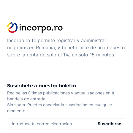
Incorpo.ro te permite registrar y administrar
negocios en Rumania, y beneficiarte de un impuesto
sobre la renta de solo el 1%, en solo 15 minutos.
Suscríbete a nuestro boletín
Recibe las últimas publicaciones y actualizaciones en tu
bandeja de entrada.
Sin spam. Puedes cancelar la suscripción en cualquier
momento.
Introduce tu correo electrónico
Suscribirse