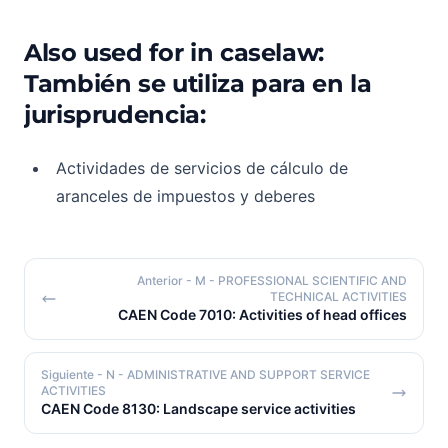
Also used for in caselaw:
También se utiliza para en la
jurisprudencia:
Actividades de servicios de cálculo de
aranceles de impuestos y deberes
Anterior
- M - PROFESSIONAL SCIENTIFIC AND
TECHNICAL ACTIVITIES
CAEN Code 7010: Activities of head offices
Siguiente
- N - ADMINISTRATIVE AND SUPPORT SERVICE
ACTIVITIES
CAEN Code 8130: Landscape service activities