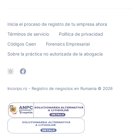
Inicia el proceso de registro de tu empresa ahora
Términos de servicio
Política de privacidad
Códigos Caen
Forensics Empresarial
Sobre la práctica no autorizada de la abogacía
Incorpo.ro - Registro de negocios en Rumania
© 2026