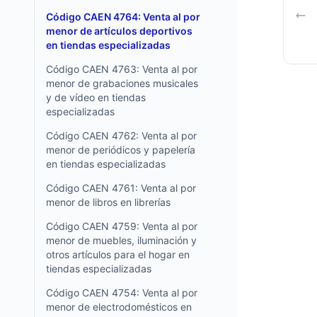
Código CAEN 4764: Venta al por
menor de artículos deportivos
en tiendas especializadas
Código CAEN 4763: Venta al por
menor de grabaciones musicales
y de vídeo en tiendas
especializadas
Código CAEN 4762: Venta al por
menor de periódicos y papelería
en tiendas especializadas
Código CAEN 4761: Venta al por
menor de libros en librerías
Código CAEN 4759: Venta al por
menor de muebles, iluminación y
otros artículos para el hogar en
tiendas especializadas
Código CAEN 4754: Venta al por
menor de electrodomésticos en