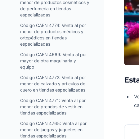
menor de productos cosméticos y
de perfumería en tiendas
especializadas
Código CAEN 4774: Venta al por
menor de productos médicos y
ortopédicos en tiendas
especializadas
Código CAEN 4669: Venta al por
mayor de otra maquinaria y
equipo
Código CAEN 4772: Venta al por
Esta
menor de calzado y artículos de
cuero en tiendas especializadas
Ve
Código CAEN 4771: Venta al por
c
menor de prendas de vestir en
tiendas especializadas
Código CAEN 4765: Venta al por
menor de juegos y juguetes en
tiendas especializadas