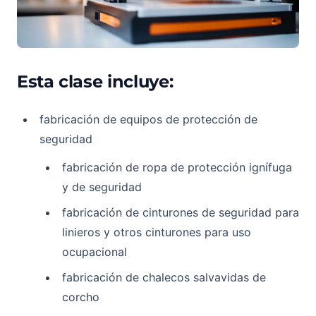
Esta clase incluye:
fabricación de equipos de protección de
seguridad
fabricación de ropa de protección ignífuga
y de seguridad
fabricación de cinturones de seguridad para
linieros y otros cinturones para uso
ocupacional
fabricación de chalecos salvavidas de
corcho