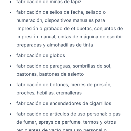
fabricación de minas de lápiz
fabricación de sellos de fecha, sellado o
numeración, dispositivos manuales para
impresión o grabado de etiquetas, conjuntos de
impresión manual, cintas de máquina de escribir
preparadas y almohadillas de tinta
fabricación de globos
fabricación de paraguas, sombrillas de sol,
bastones, bastones de asiento
fabricación de botones, cierres de presión,
broches, hebillas, cremalleras
fabricación de encendedores de cigarrillos
fabricación de artículos de uso personal: pipas
de fumar, sprays de perfume, termos y otros
recipientes de vacío para uso personal o