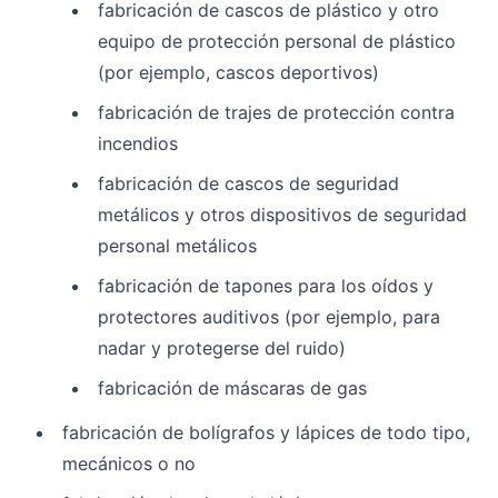
fabricación de cascos de plástico y otro
equipo de protección personal de plástico
(por ejemplo, cascos deportivos)
fabricación de trajes de protección contra
incendios
fabricación de cascos de seguridad
metálicos y otros dispositivos de seguridad
personal metálicos
fabricación de tapones para los oídos y
protectores auditivos (por ejemplo, para
nadar y protegerse del ruido)
fabricación de máscaras de gas
fabricación de bolígrafos y lápices de todo tipo,
mecánicos o no