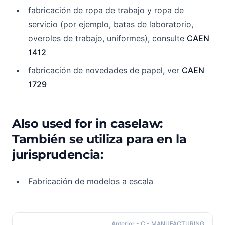
fabricación de ropa de trabajo y ropa de
servicio (por ejemplo, batas de laboratorio,
overoles de trabajo, uniformes), consulte
CAEN
1412
fabricación de novedades de papel, ver
CAEN
1729
Also used for in caselaw:
También se utiliza para en la
jurisprudencia:
Fabricación de modelos a escala
Anterior
- C - MANUFACTURING