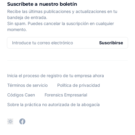
Suscríbete a nuestro boletín
Recibe las últimas publicaciones y actualizaciones en tu
bandeja de entrada.
Sin spam. Puedes cancelar la suscripción en cualquier
momento.
Introduce tu correo electrónico
Suscribirse
Inicia el proceso de registro de tu empresa ahora
Términos de servicio
Política de privacidad
Códigos Caen
Forensics Empresarial
Sobre la práctica no autorizada de la abogacía