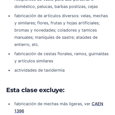
doméstico, pelucas, barbas postizas, cejas
fabricación de artículos diversos: velas, mechas
y similares; flores, frutas y hojas artificiales;
bromas y novedades; coladores y tamices
manuales; maniquíes de sastre; ataúdes de
entierro, etc.
fabricación de cestas florales, ramos, guirnaldas
y artículos similares
actividades de taxidermia
Esta clase excluye:
fabricación de mechas más ligeras, ver
CAEN
1396