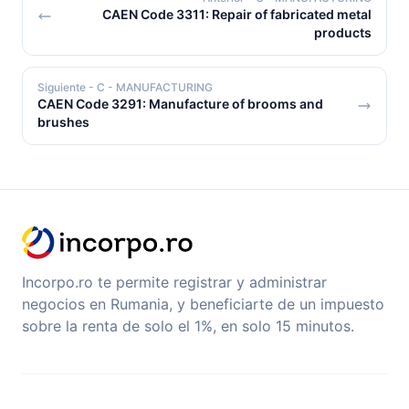
CAEN Code 3311: Repair of fabricated metal
products
Siguiente
- C - MANUFACTURING
CAEN Code 3291: Manufacture of brooms and
brushes
Incorpo.ro te permite registrar y administrar
negocios en Rumania, y beneficiarte de un impuesto
sobre la renta de solo el 1%, en solo 15 minutos.