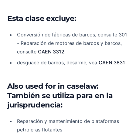
Esta clase excluye:
Conversión de fábricas de barcos, consulte 301
- Reparación de motores de barcos y barcos,
consulte
CAEN 3312
desguace de barcos, desarme, vea
CAEN 3831
Also used for in caselaw:
También se utiliza para en la
jurisprudencia:
Reparación y mantenimiento de plataformas
petroleras flotantes