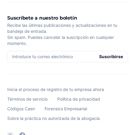
Suscríbete a nuestro boletín
Recibe las últimas publicaciones y actualizaciones en tu
bandeja de entrada.
Sin spam. Puedes cancelar la suscripción en cualquier
momento.
Introduce tu correo electrónico
Suscribirse
Inicia el proceso de registro de tu empresa ahora
Términos de servicio
Política de privacidad
Códigos Caen
Forensics Empresarial
Sobre la práctica no autorizada de la abogacía