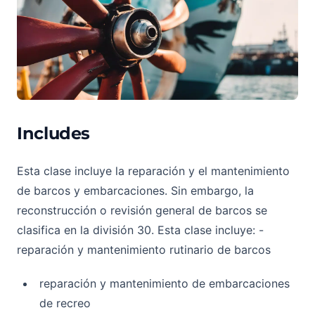
Includes
Esta clase incluye la reparación y el mantenimiento
de barcos y embarcaciones. Sin embargo, la
reconstrucción o revisión general de barcos se
clasifica en la división 30. Esta clase incluye: -
reparación y mantenimiento rutinario de barcos
reparación y mantenimiento de embarcaciones
de recreo