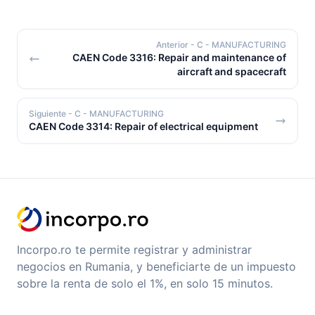
Anterior
- C - MANUFACTURING
CAEN Code 3316: Repair and maintenance of
aircraft and spacecraft
Siguiente
- C - MANUFACTURING
CAEN Code 3314: Repair of electrical equipment
Incorpo.ro te permite registrar y administrar
negocios en Rumania, y beneficiarte de un impuesto
sobre la renta de solo el 1%, en solo 15 minutos.