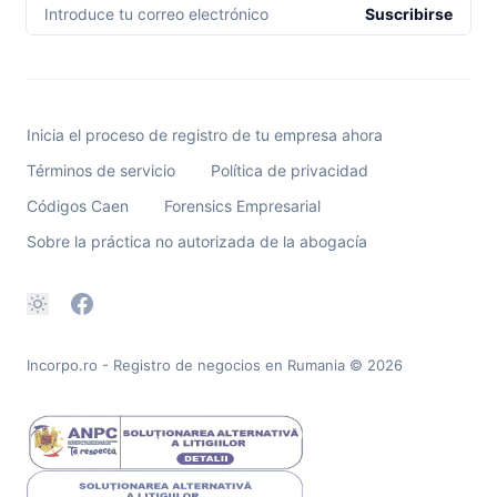
Introduce tu correo electrónico
Suscribirse
Inicia el proceso de registro de tu empresa ahora
Términos de servicio
Política de privacidad
Códigos Caen
Forensics Empresarial
Sobre la práctica no autorizada de la abogacía
Incorpo.ro - Registro de negocios en Rumania
© 2026