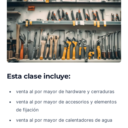
Esta clase incluye:
venta al por mayor de hardware y cerraduras
venta al por mayor de accesorios y elementos
de fijación
venta al por mayor de calentadores de agua