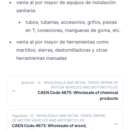
venta al por mayor de equipos de instalación
sanitaria:
tubos, tuberías, accesorios, grifos, piezas
en T, conexiones, mangueras de goma, etc.
venta al por mayor de herramientas como
martillos, sierras, destornilladores y otras
herramientas manuales
Anterior
- G - WHOLESALE AND RETAIL TRADE; REPAIR OF
MOTOR VEHICLES AND MOTORCYCLES
CAEN Code 4675: Wholesale of chemical
products
Siguiente
- G - WHOLESALE AND RETAIL TRADE; REPAIR
OF MOTOR VEHICLES AND MOTORCYCLES
CAEN Code 4673: Wholesale of wood,