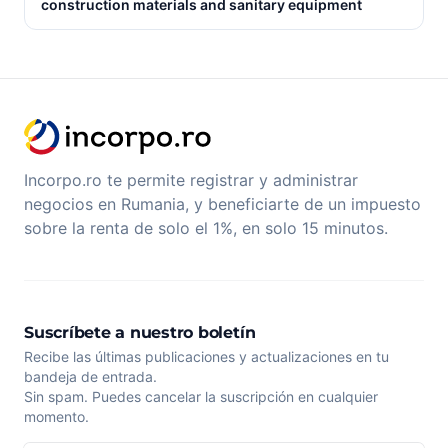
construction materials and sanitary equipment
Incorpo.ro te permite registrar y administrar
negocios en Rumania, y beneficiarte de un impuesto
sobre la renta de solo el 1%, en solo 15 minutos.
Suscríbete a nuestro boletín
Recibe las últimas publicaciones y actualizaciones en tu
bandeja de entrada.
Sin spam. Puedes cancelar la suscripción en cualquier
momento.