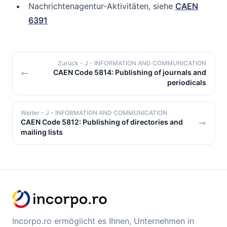
Nachrichtenagentur-Aktivitäten, siehe
CAEN
6391
Zurück
- J - INFORMATION AND COMMUNICATION
CAEN Code 5814: Publishing of journals and
periodicals
Weiter
- J - INFORMATION AND COMMUNICATION
CAEN Code 5812: Publishing of directories and
mailing lists
Incorpo.ro ermöglicht es Ihnen, Unternehmen in