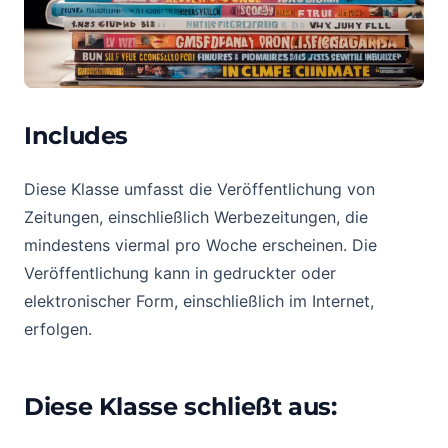
Includes
Diese Klasse umfasst die Veröffentlichung von
Zeitungen, einschließlich Werbezeitungen, die
mindestens viermal pro Woche erscheinen. Die
Veröffentlichung kann in gedruckter oder
elektronischer Form, einschließlich im Internet,
erfolgen.
Diese Klasse schließt aus: