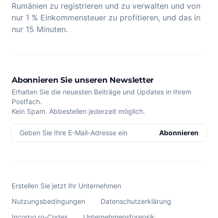
Rumänien zu registrieren und zu verwalten und von
nur 1 % Einkommensteuer zu profitieren, und das in
nur 15 Minuten.
Abonnieren Sie unseren Newsletter
Erhalten Sie die neuesten Beiträge und Updates in Ihrem
Postfach.
Kein Spam. Abbestellen jederzeit möglich.
Geben Sie Ihre E-Mail-Adresse ein
Abonnieren
Erstellen Sie jetzt Ihr Unternehmen
Nutzungsbedingungen
Datenschutzerklärung
Incorpo.ro-Codes
Unternehmensforensik