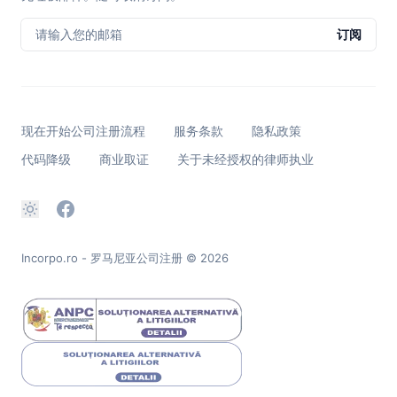
请输入您的邮箱
订阅
现在开始公司注册流程
服务条款
隐私政策
代码降级
商业取证
关于未经授权的律师执业
Incorpo.ro - 罗马尼亚公司注册
© 2026