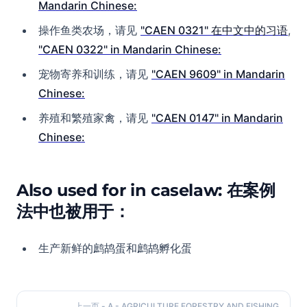
Mandarin Chinese:
操作鱼类农场，请见
"CAEN 0321" 在中文中的习语
,
"CAEN 0322" in Mandarin Chinese:
宠物寄养和训练，请见
"CAEN 9609" in Mandarin
Chinese:
养殖和繁殖家禽，请见
"CAEN 0147" in Mandarin
Chinese:
Also used for in caselaw: 在案例
法中也被用于：
生产新鲜的鹧鸪蛋和鹧鸪孵化蛋
上一页
- A - AGRICULTURE FORESTRY AND FISHING