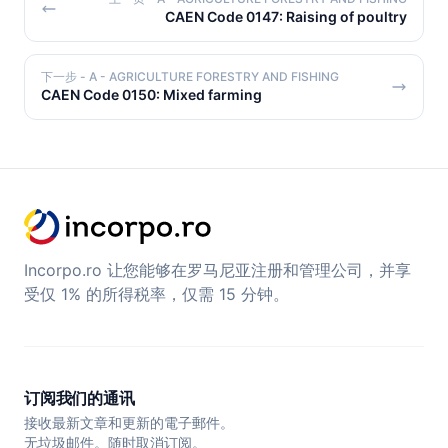
CAEN Code 0147: Raising of poultry
下一步
- A - AGRICULTURE FORESTRY AND FISHING
CAEN Code 0150: Mixed farming
Incorpo.ro 让您能够在罗马尼亚注册和管理公司，并享
受仅 1% 的所得税率，仅需 15 分钟。
订阅我们的通讯
接收最新文章和更新的電子郵件。
无垃圾邮件。随时取消订阅。