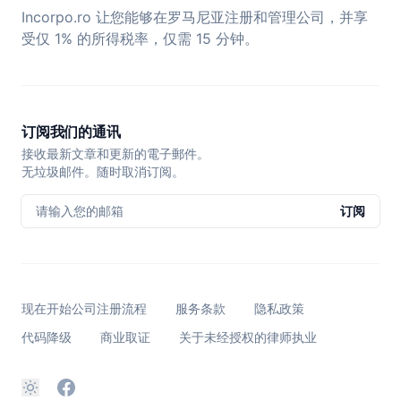
Incorpo.ro 让您能够在罗马尼亚注册和管理公司，并享
受仅 1% 的所得税率，仅需 15 分钟。
订阅我们的通讯
接收最新文章和更新的電子郵件。
无垃圾邮件。随时取消订阅。
请输入您的邮箱
订阅
现在开始公司注册流程
服务条款
隐私政策
代码降级
商业取证
关于未经授权的律师执业