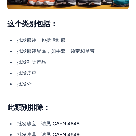
这个类别包括：
批发服装，包括运动服
批发服装配饰，如手套、领带和吊带
批发鞋类产品
批发皮草
批发伞
此類別排除：
批发珠宝，请见
CAEN 4648
批发皮具，请见
CAEN 4649