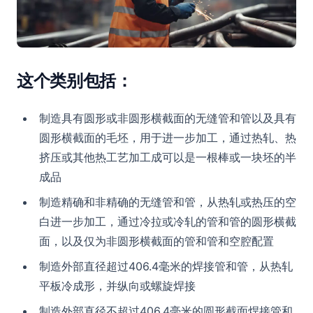
这个类别包括：
制造具有圆形或非圆形横截面的无缝管和管以及具有
圆形横截面的毛坯，用于进一步加工，通过热轧、热
挤压或其他热工艺加工成可以是一根棒或一块坯的半
成品
制造精确和非精确的无缝管和管，从热轧或热压的空
白进一步加工，通过冷拉或冷轧的管和管的圆形横截
面，以及仅为非圆形横截面的管和管和空腔配置
制造外部直径超过406.4毫米的焊接管和管，从热轧
平板冷成形，并纵向或螺旋焊接
制造外部直径不超过406.4毫米的圆形截面焊接管和