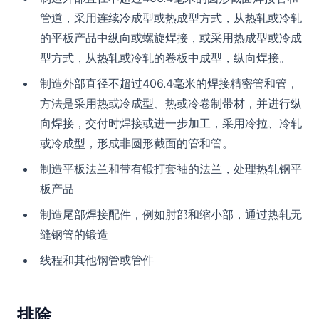
管道，采用连续冷成型或热成型方式，从热轧或冷轧
的平板产品中纵向或螺旋焊接，或采用热成型或冷成
型方式，从热轧或冷轧的卷板中成型，纵向焊接。
制造外部直径不超过406.4毫米的焊接精密管和管，
方法是采用热或冷成型、热或冷卷制带材，并进行纵
向焊接，交付时焊接或进一步加工，采用冷拉、冷轧
或冷成型，形成非圆形截面的管和管。
制造平板法兰和带有锻打套袖的法兰，处理热轧钢平
板产品
制造尾部焊接配件，例如肘部和缩小部，通过热轧无
缝钢管的锻造
线程和其他钢管或管件
排除