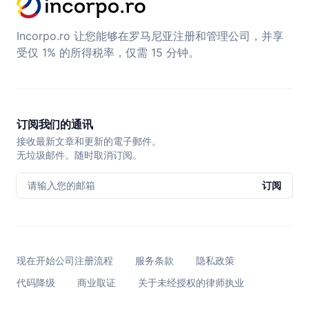
Incorpo.ro 让您能够在罗马尼亚注册和管理公司，并享
受仅 1% 的所得税率，仅需 15 分钟。
订阅我们的通讯
接收最新文章和更新的電子郵件。
无垃圾邮件。随时取消订阅。
请输入您的邮箱
订阅
现在开始公司注册流程
服务条款
隐私政策
代码降级
商业取证
关于未经授权的律师执业