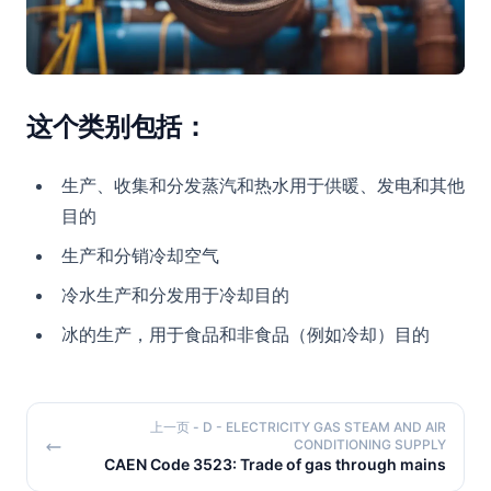
这个类别包括：
生产、收集和分发蒸汽和热水用于供暖、发电和其他
目的
生产和分销冷却空气
冷水生产和分发用于冷却目的
冰的生产，用于食品和非食品（例如冷却）目的
上一页
- D - ELECTRICITY GAS STEAM AND AIR
CONDITIONING SUPPLY
CAEN Code 3523: Trade of gas through mains