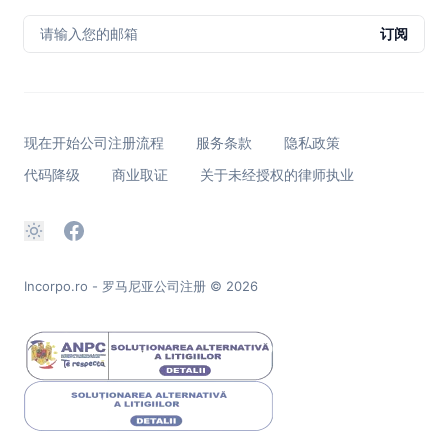
请输入您的邮箱
订阅
现在开始公司注册流程
服务条款
隐私政策
代码降级
商业取证
关于未经授权的律师执业
Incorpo.ro - 罗马尼亚公司注册
© 2026