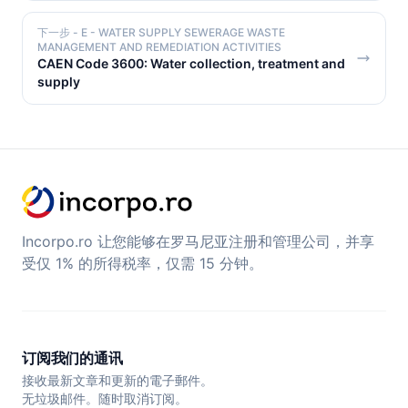
下一步
- E - WATER SUPPLY SEWERAGE WASTE
MANAGEMENT AND REMEDIATION ACTIVITIES
CAEN Code 3600: Water collection, treatment and
supply
Incorpo.ro 让您能够在罗马尼亚注册和管理公司，并享
受仅 1% 的所得税率，仅需 15 分钟。
订阅我们的通讯
接收最新文章和更新的電子郵件。
无垃圾邮件。随时取消订阅。