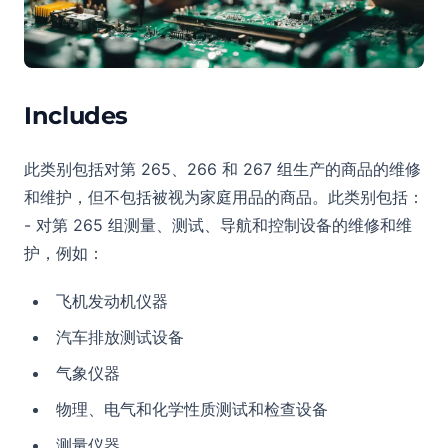
Includes
此类别包括对第 265、266 和 267 组生产的商品的维修
和维护，但不包括被视为家庭用品的商品。此类别包括：
- 对第 265 组测量、测试、导航和控制设备的维修和维
护，例如：
飞机发动机仪器
汽车排放测试设备
气象仪器
物理、电气和化学性质测试和检查设备
测量仪器