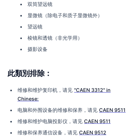
双筒望远镜
显微镜（除电子和质子显微镜外）
望远镜
棱镜和透镜（非光学用）
摄影设备
此類別排除：
维修和维护复印机，请见
"CAEN 3312" in
Chinese:
电脑和外围设备的维修和保养，请见
CAEN 9511
维修和维护电脑投影仪，请见
CAEN 9511
维修和保养通信设备，请见
CAEN 9512