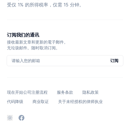
受仅 1% 的所得税率，仅需 15 分钟。
订阅我们的通讯
接收最新文章和更新的電子郵件。
无垃圾邮件。随时取消订阅。
请输入您的邮箱
订阅
现在开始公司注册流程
服务条款
隐私政策
代码降级
商业取证
关于未经授权的律师执业