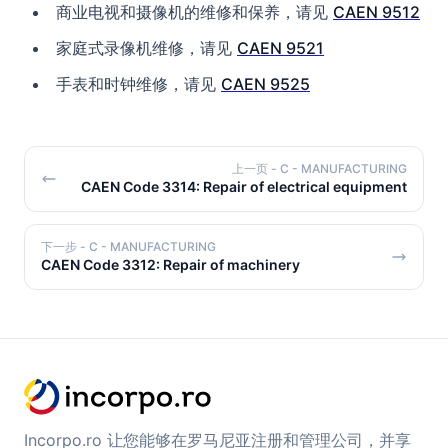
商业电视和摄像机的维修和保养，请见
CAEN 9512
家庭式录像机维修，请见
CAEN 9521
手表和时钟维修，请见
CAEN 9525
上一页
- C - MANUFACTURING
CAEN Code 3314: Repair of electrical equipment
下一步
- C - MANUFACTURING
CAEN Code 3312: Repair of machinery
Incorpo.ro 让您能够在罗马尼亚注册和管理公司，并享