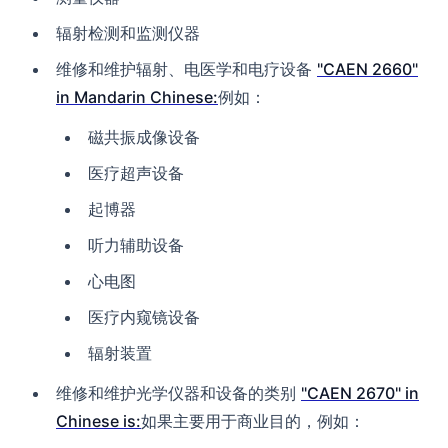
辐射检测和监测仪器
维修和维护辐射、电医学和电疗设备
"CAEN 2660"
in Mandarin Chinese:
例如：
磁共振成像设备
医疗超声设备
起博器
听力辅助设备
心电图
医疗内窥镜设备
辐射装置
维修和维护光学仪器和设备的类别
"CAEN 2670" in
Chinese is:
如果主要用于商业目的，例如：