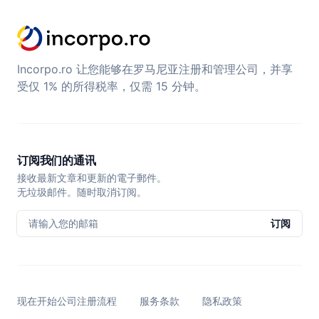
Incorpo.ro 让您能够在罗马尼亚注册和管理公司，并享
受仅 1% 的所得税率，仅需 15 分钟。
订阅我们的通讯
接收最新文章和更新的電子郵件。
无垃圾邮件。随时取消订阅。
请输入您的邮箱
订阅
现在开始公司注册流程
服务条款
隐私政策