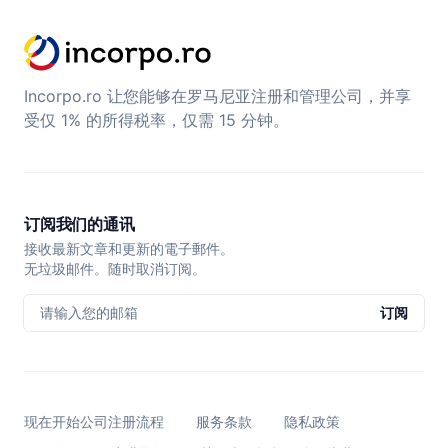
Incorpo.ro 让您能够在罗马尼亚注册和管理公司，并享
受仅 1% 的所得税率，仅需 15 分钟。
订阅我们的通讯
接收最新文章和更新的電子郵件。
无垃圾邮件。随时取消订阅。
请输入您的邮箱
订阅
现在开始公司注册流程
服务条款
隐私政策