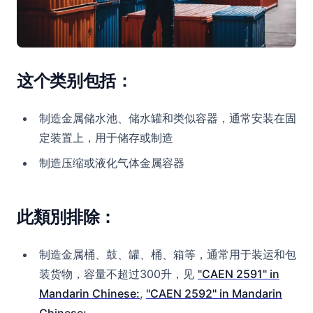
这个类别包括：
制造金属储水池、储水罐和类似容器，通常安装在固
定装置上，用于储存或制造
制造压缩或液化气体金属容器
此類別排除：
制造金属桶、鼓、罐、桶、箱等，通常用于装运和包
装货物，容量不超过300升，见
"CAEN 2591" in
Mandarin Chinese:
,
"CAEN 2592" in Mandarin